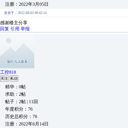
注册：2022年3月05日
发表于：2022-08-05 09:42:14
感谢楼主分享
回复
引用
举报
工控818
关注
私信
精华：0帖
求助：2帖
帖子：2帖 | 11回
年度积分：76
历史总积分：76
注册：2022年6月14日