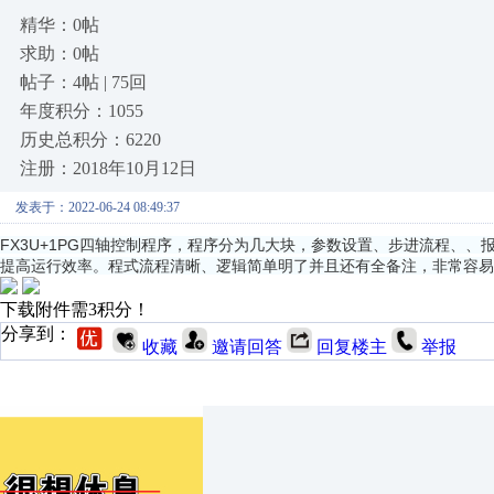
精华：0帖
求助：0帖
帖子：4帖 | 75回
年度积分：1055
历史总积分：6220
注册：2018年10月12日
发表于：2022-06-24 08:49:37
FX3U+1PG四轴控制程序，程序分为几大块，参数设置、步进流程、
提高运行效率。程式流程清晰、逻辑简单明了并且还有全备注，非常容易
下载附件需3积分！
分享到：
收藏
邀请回答
回复楼主
举报