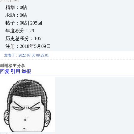
精华：0帖
求助：0帖
帖子：0帖 | 295回
年度积分：29
历史总积分：105
注册：2018年5月09日
发表于：2022-07-30 09:29:01
谢谢楼主分享
回复
引用
举报