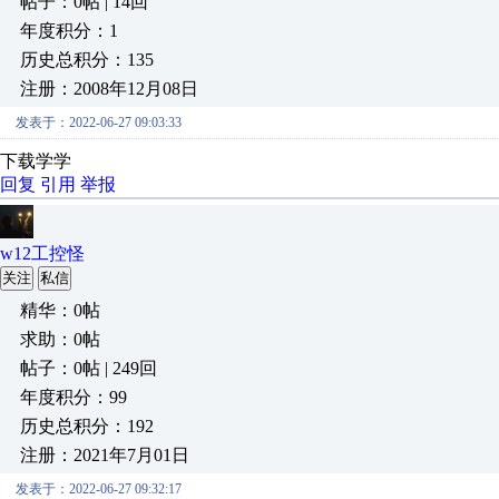
帖子：0帖 | 14回
年度积分：1
历史总积分：135
注册：2008年12月08日
发表于：2022-06-27 09:03:33
下载学学
回复
引用
举报
w12工控怪
关注
私信
精华：0帖
求助：0帖
帖子：0帖 | 249回
年度积分：99
历史总积分：192
注册：2021年7月01日
发表于：2022-06-27 09:32:17