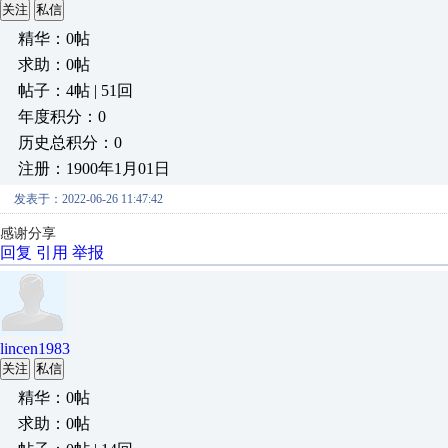
关注
私信
精华：0帖
求助：0帖
帖子：4帖 | 51回
年度积分：0
历史总积分：0
注册：1900年1月01日
发表于：2022-06-26 11:47:42
感谢分享
回复
引用
举报
lincen1983
关注
私信
精华：0帖
求助：0帖