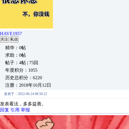
HAVE1957
关注
私信
精华：0帖
求助：0帖
帖子：4帖 | 75回
年度积分：1055
历史总积分：6220
注册：2018年10月12日
发表于：2022-06-24 08:58:22
发表看法，多多益善。
回复
引用
举报