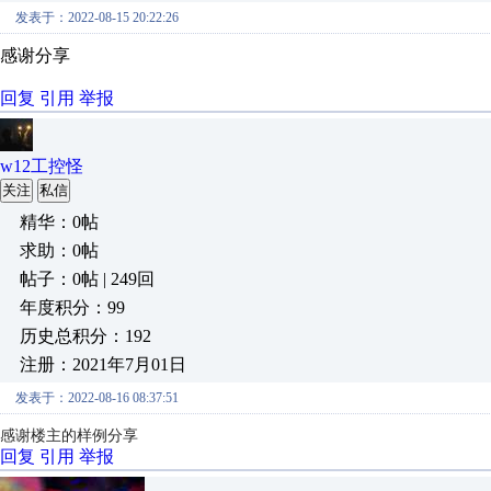
发表于：2022-08-15 20:22:26
感谢分享
回复
引用
举报
w12工控怪
关注
私信
精华：0帖
求助：0帖
帖子：0帖 | 249回
年度积分：99
历史总积分：192
注册：2021年7月01日
发表于：2022-08-16 08:37:51
感谢楼主的样例分享
回复
引用
举报