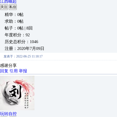
江西崛起
关注
私信
精华：0帖
求助：0帖
帖子：0帖 | 8回
年度积分：92
历史总积分：1046
注册：2020年7月09日
发表于：2022-06-25 11:18:17
感谢分享
回复
引用
举报
玩转自控