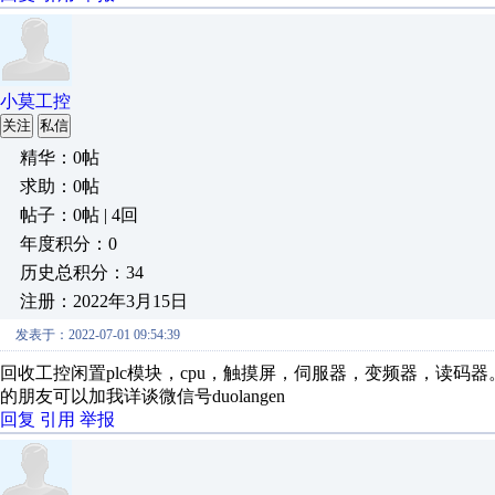
小莫工控
关注
私信
精华：0帖
求助：0帖
帖子：0帖 | 4回
年度积分：0
历史总积分：34
注册：2022年3月15日
发表于：2022-07-01 09:54:39
回收工控闲置plc模块，cpu，触摸屏，伺服器，变频器，读码
的朋友可以加我详谈微信号duolangen
回复
引用
举报