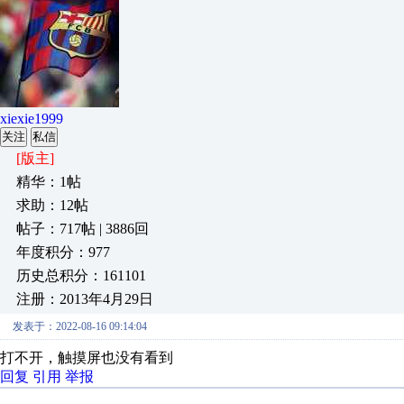
xiexie1999
关注
私信
[版主]
精华：1帖
求助：12帖
帖子：717帖 | 3886回
年度积分：977
历史总积分：161101
注册：2013年4月29日
发表于：2022-08-16 09:14:04
打不开，触摸屏也没有看到
回复
引用
举报