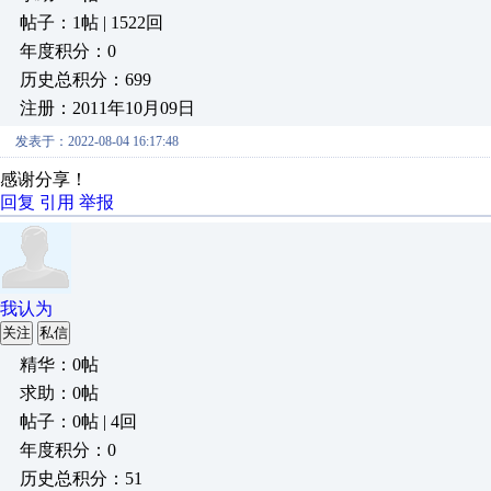
帖子：1帖 | 1522回
年度积分：0
历史总积分：699
注册：2011年10月09日
发表于：2022-08-04 16:17:48
感谢分享！
回复
引用
举报
我认为
关注
私信
精华：0帖
求助：0帖
帖子：0帖 | 4回
年度积分：0
历史总积分：51