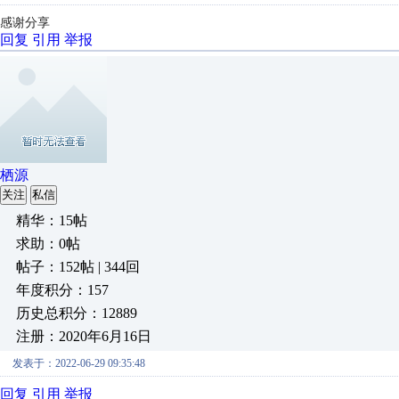
感谢分享
回复
引用
举报
栖源
关注
私信
精华：15帖
求助：0帖
帖子：152帖 | 344回
年度积分：157
历史总积分：12889
注册：2020年6月16日
发表于：2022-06-29 09:35:48
回复
引用
举报