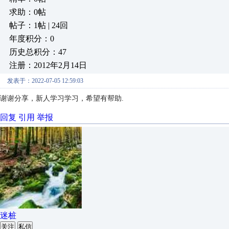
求助：0帖
帖子：1帖 | 24回
年度积分：0
历史总积分：47
注册：2012年2月14日
发表于：2022-07-05 12:59:03
谢谢分享，新人学习学习，希望有帮助.
回复
引用
举报
迷桩
关注
私信