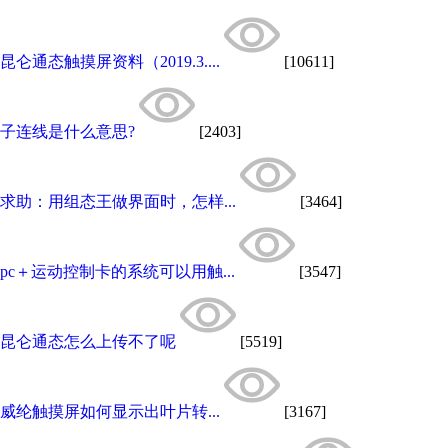
昆仑通态触摸屏资料（2019.3....
[10611]
子连线是什么意思?
[2403]
求助：用组态王做界面时，怎样...
[3464]
pc＋运动控制卡的系统可以用触...
[3547]
昆仑通态怎么上传不了呢
[5519]
威纶触摸屏如何显示出叶片转...
[3167]