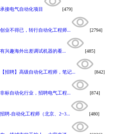
承接电气自动化项目
[479]
创业不得已，转行自动化工程师...
[2794]
有兴趣海外出差调试机器的看...
[485]
【招聘】高级自动化工程师，笔记...
[842]
非标自动化行业，招聘电气工程...
[874]
招聘-自动化工程师（北京、2~3...
[480]