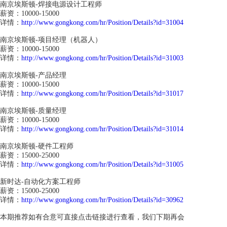
南京埃斯顿-焊接电源设计工程师
薪资：10000-15000
详情：
http://www.gongkong.com/hr/Position/Details?id=31004
南京埃斯顿-项目经理（机器人）
薪资：10000-15000
详情：
http://www.gongkong.com/hr/Position/Details?id=31003
南京埃斯顿-产品经理
薪资：10000-15000
详情：
http://www.gongkong.com/hr/Position/Details?id=31017
南京埃斯顿-质量经理
薪资：10000-15000
详情：
http://www.gongkong.com/hr/Position/Details?id=31014
南京埃斯顿-硬件工程师
薪资：15000-25000
详情：
http://www.gongkong.com/hr/Position/Details?id=31005
新时达-自动化方案工程师
薪资：15000-25000
详情：
http://www.gongkong.com/hr/Position/Details?id=30962
本期推荐如有合意可直接点击链接进行查看，我们下期再会