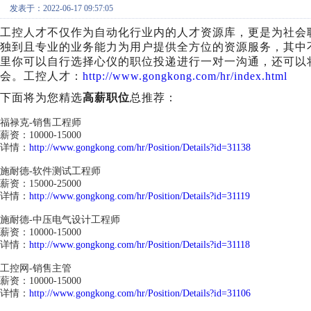
发表于：2022-06-17 09:57:05
工控人才不仅作为自动化行业内的人才资源库，更是为社会
独到且专业的业务能力为用户提供全方位的资源服务，其中不
里你可以自行选择心仪的职位投递进行一对一沟通，还可以
会。工控人才：
http://www.gongkong.com/hr/index.html
下面将为您精选
高薪职位
总推荐：
福禄克-销售工程师
薪资：10000-15000
详情：
http://www.gongkong.com/hr/Position/Details?id=31138
施耐德-软件测试工程师
薪资：15000-25000
详情：
http://www.gongkong.com/hr/Position/Details?id=31119
施耐德-中压电气设计工程师
薪资：10000-15000
详情：
http://www.gongkong.com/hr/Position/Details?id=31118
工控网-销售主管
薪资：10000-15000
详情：
http://www.gongkong.com/hr/Position/Details?id=31106