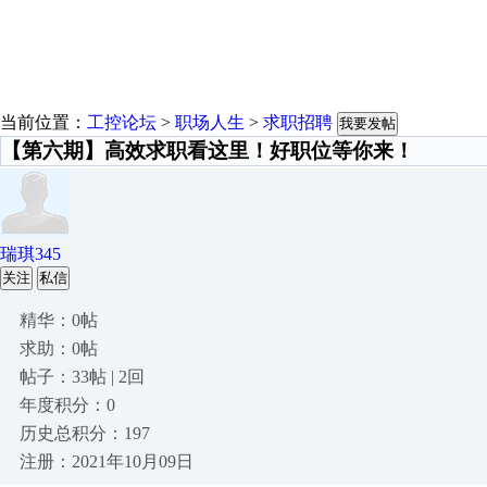
当前位置：
工控论坛
>
职场人生
>
求职招聘
我要发帖
【第六期】高效求职看这里！好职位等你来！
瑞琪345
关注
私信
精华：0帖
求助：0帖
帖子：33帖 | 2回
年度积分：0
历史总积分：197
注册：2021年10月09日