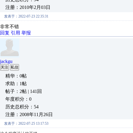
注册：2010年2月03日
发表于：2022-07-23 22:35:31
非常不错
回复
引用
举报
jackgu
关注
私信
精华：0帖
求助：1帖
帖子：2帖 | 141回
年度积分：0
历史总积分：54
注册：2008年11月26日
发表于：2022-07-25 13:17:53