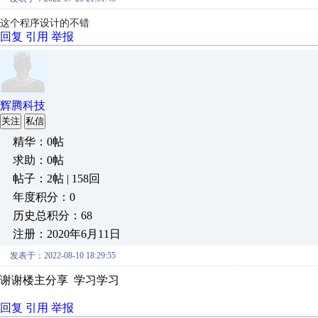
这个程序设计的不错
回复
引用
举报
辉腾科技
关注
私信
精华：0帖
求助：0帖
帖子：2帖 | 158回
年度积分：0
历史总积分：68
注册：2020年6月11日
发表于：2022-08-10 18:29:55
谢谢楼主分享 学习学习
回复
引用
举报