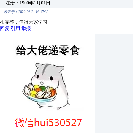
注册：1900年1月01日
发表于：2022-06-21 08:47:39
很完整，值得大家学习
回复
引用
举报