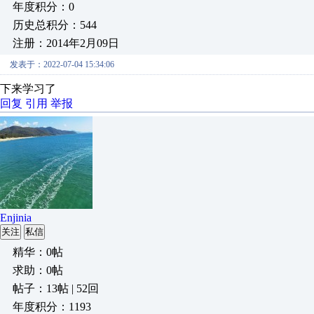
年度积分：0
历史总积分：544
注册：2014年2月09日
发表于：2022-07-04 15:34:06
下来学习了
回复
引用
举报
Enjinia
关注
私信
精华：0帖
求助：0帖
帖子：13帖 | 52回
年度积分：1193