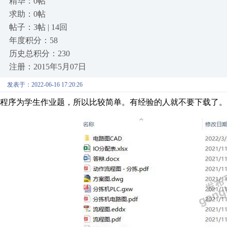
精华：0帖
求助：0帖
帖子：3帖 | 14回
年度积分：58
历史总积分：230
注册：2015年5月07日
发表于：2022-06-16 17:20:26
程序为学生作业题，所以比较简单。有经验的人就不要下载了。