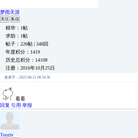
梦雨天涯
关注
私信
精华：1帖
求助：1帖
帖子：226帖 | 348回
年度积分：1419
历史总积分：14108
注册：2016年10月25日
发表于：2022-06-21 08:54:36
看看
回复
引用
举报
Tooziv