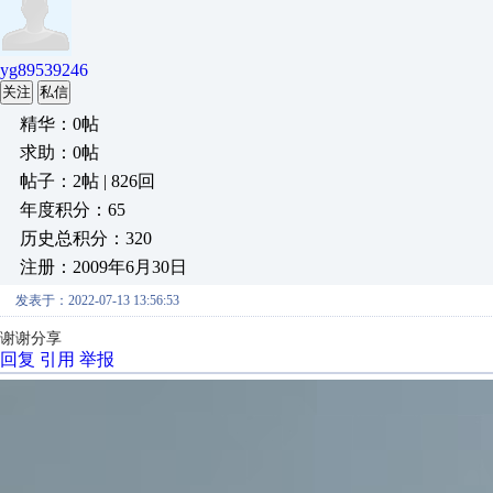
yg89539246
关注
私信
精华：0帖
求助：0帖
帖子：2帖 | 826回
年度积分：65
历史总积分：320
注册：2009年6月30日
发表于：2022-07-13 13:56:53
谢谢分享
回复
引用
举报