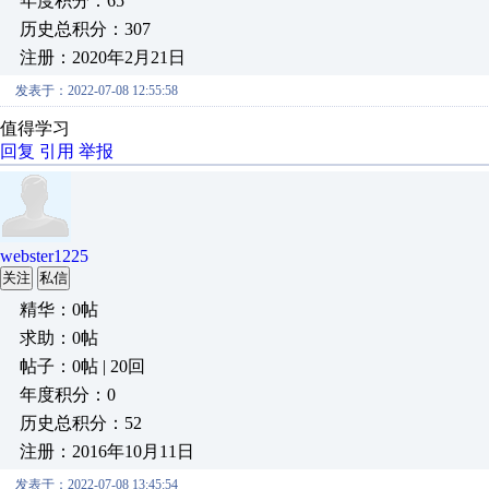
年度积分：65
历史总积分：307
注册：2020年2月21日
发表于：2022-07-08 12:55:58
值得学习
回复
引用
举报
webster1225
关注
私信
精华：0帖
求助：0帖
帖子：0帖 | 20回
年度积分：0
历史总积分：52
注册：2016年10月11日
发表于：2022-07-08 13:45:54