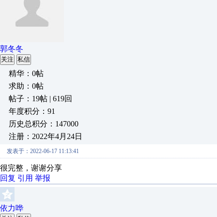
郭冬冬
关注
私信
精华：0帖
求助：0帖
帖子：19帖 | 619回
年度积分：91
历史总积分：147000
注册：2022年4月24日
发表于：2022-06-17 11:13:41
很完整，谢谢分享
回复
引用
举报
依力哗