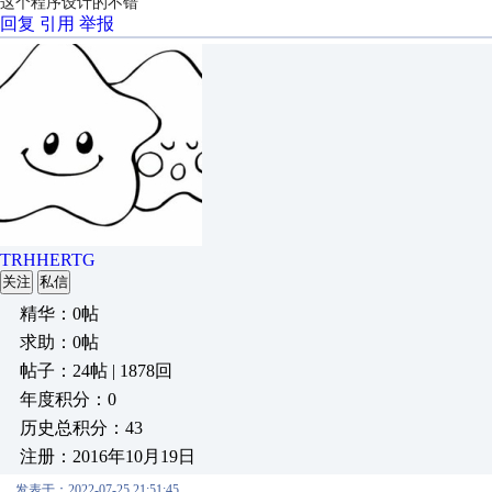
这个程序设计的不错
回复
引用
举报
TRHHERTG
关注
私信
精华：0帖
求助：0帖
帖子：24帖 | 1878回
年度积分：0
历史总积分：43
注册：2016年10月19日
发表于：2022-07-25 21:51:45