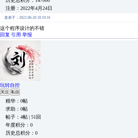
历史总积分：147000
注册：2022年4月24日
发表于：2022-06-20 18:19:16
这个程序设计的不错
回复
引用
举报
玩转自控
关注
私信
精华：0帖
求助：0帖
帖子：4帖 | 51回
年度积分：0
历史总积分：0