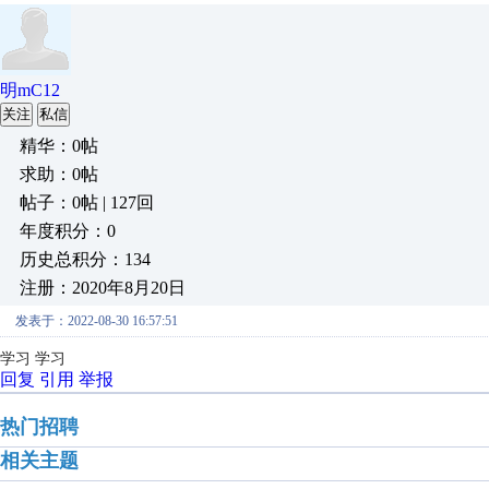
明mC12
关注
私信
精华：0帖
求助：0帖
帖子：0帖 | 127回
年度积分：0
历史总积分：134
注册：2020年8月20日
发表于：2022-08-30 16:57:51
学习 学习
回复
引用
举报
热门招聘
相关主题