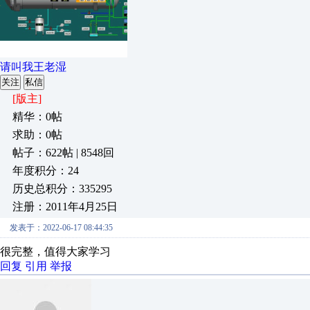
请叫我王老湿
关注
私信
[版主]
精华：0帖
求助：0帖
帖子：622帖 | 8548回
年度积分：24
历史总积分：335295
注册：2011年4月25日
发表于：2022-06-17 08:44:35
很完整，值得大家学习
回复
引用
举报