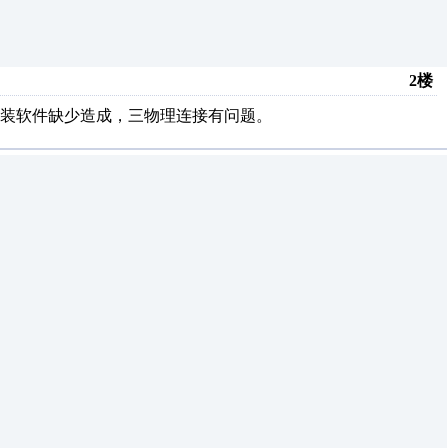
2楼
装软件缺少造成，三物理连接有问题。