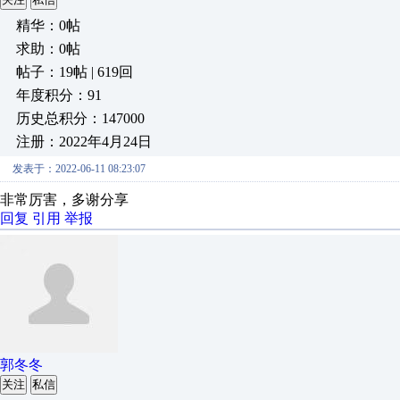
精华：0帖
求助：0帖
帖子：19帖 | 619回
年度积分：91
历史总积分：147000
注册：2022年4月24日
发表于：2022-06-11 08:23:07
非常厉害，多谢分享
回复
引用
举报
郭冬冬
关注
私信