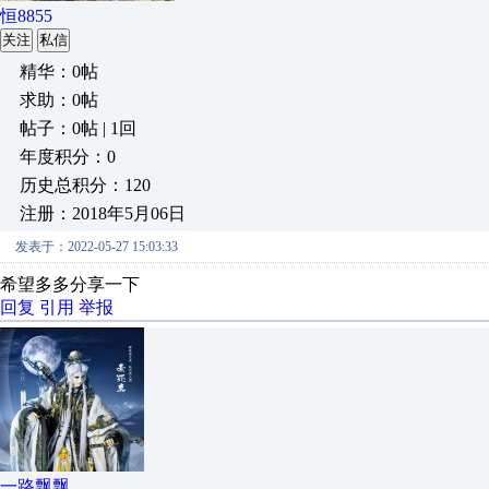
恒8855
关注
私信
精华：0帖
求助：0帖
帖子：0帖 | 1回
年度积分：0
历史总积分：120
注册：2018年5月06日
发表于：2022-05-27 15:03:33
希望多多分享一下
回复
引用
举报
一路飘飘