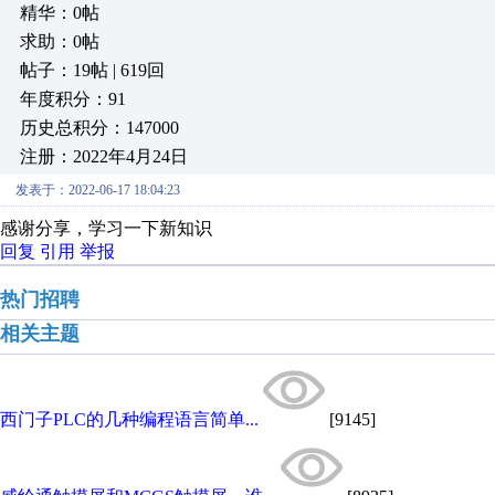
精华：0帖
求助：0帖
帖子：19帖 | 619回
年度积分：91
历史总积分：147000
注册：2022年4月24日
发表于：2022-06-17 18:04:23
感谢分享，学习一下新知识
回复
引用
举报
热门招聘
相关主题
西门子PLC的几种编程语言简单...
[9145]