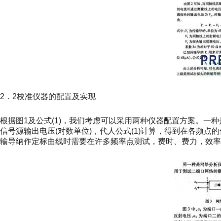
2．2校准仪器的配置及实现
根据图1及公式(1)，我们考虑可以采用两种仪器配置方案。一
信号源输出电压(对数单位)，代人公式(1)计算，得到在各频点
输导纳作定标曲线时需要在许多频率点测试，费时、费力，效率