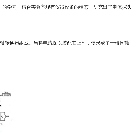
规范》的学习，结合实验室现有仪器设备的状态，研究出了电流探头
同轴转换器组成。当将电流探头装配其上时，便形成了一根同轴