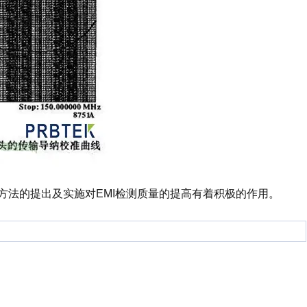
方法的提出及实施对EMI检测质量的提高有着积极的作用。