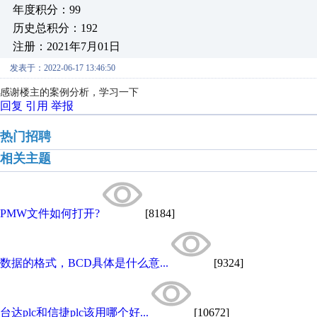
年度积分：99
历史总积分：192
注册：2021年7月01日
发表于：2022-06-17 13:46:50
感谢楼主的案例分析，学习一下
回复
引用
举报
热门招聘
相关主题
PMW文件如何打开?
[8184]
数据的格式，BCD具体是什么意...
[9324]
台达plc和信捷plc该用哪个好...
[10672]