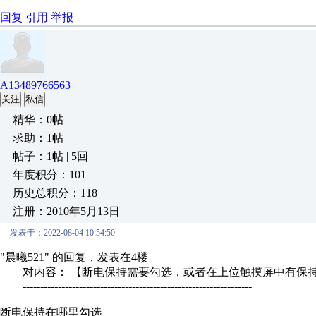
回复
引用
举报
A13489766563
关注
私信
精华：0帖
求助：1帖
帖子：1帖 | 5回
年度积分：101
历史总积分：118
注册：2010年5月13日
发表于：2022-08-04 10:54:50
"晨曦521" 的回复，发表在4楼
对内容： 【断电保持需要勾选，或者在上位触摸屏中有保持
-----------------------------------------------------------------
断电保持在哪里勾选