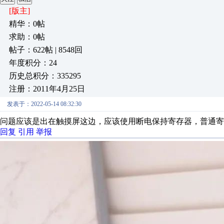
[版主]
精华：0帖
求助：0帖
帖子：622帖 | 8548回
年度积分：24
历史总积分：335295
注册：2011年4月25日
发表于：2022-05-14 08:32:30
问题应该是出在触摸屏这边，应该使用断电保持寄存器，普通寄
回复
引用
举报