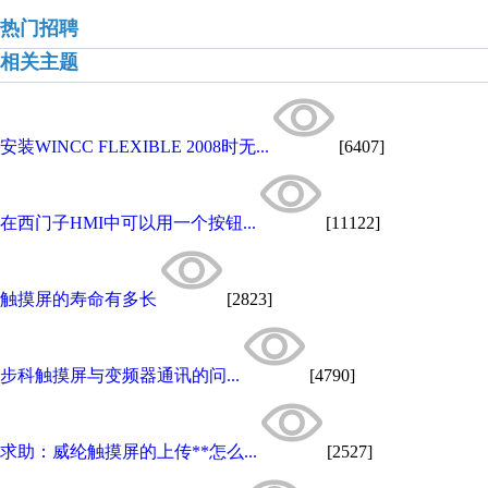
热门招聘
相关主题
安装WINCC FLEXIBLE 2008时无...
[6407]
在西门子HMI中可以用一个按钮...
[11122]
触摸屏的寿命有多长
[2823]
步科触摸屏与变频器通讯的问...
[4790]
求助：威纶触摸屏的上传**怎么...
[2527]