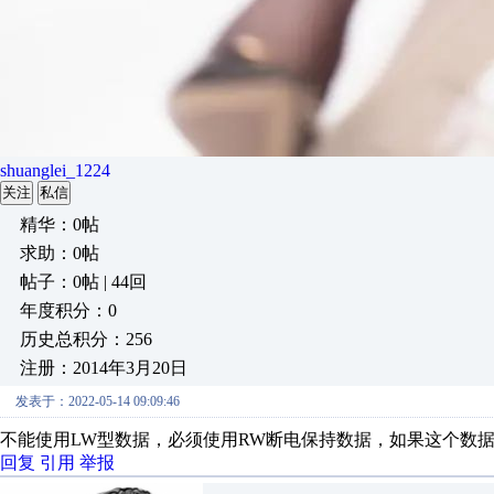
shuanglei_1224
关注
私信
精华：0帖
求助：0帖
帖子：0帖 | 44回
年度积分：0
历史总积分：256
注册：2014年3月20日
发表于：2022-05-14 09:09:46
不能使用LW型数据，必须使用RW断电保持数据，如果这个数据
回复
引用
举报