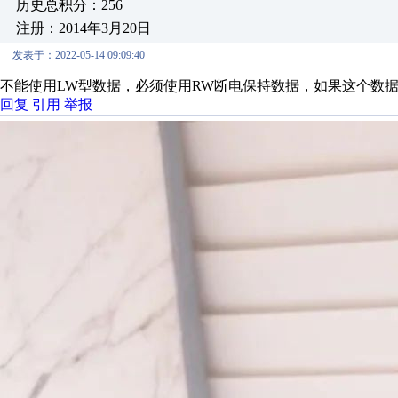
历史总积分：256
注册：2014年3月20日
发表于：2022-05-14 09:09:40
不能使用LW型数据，必须使用RW断电保持数据，如果这个数据
回复
引用
举报