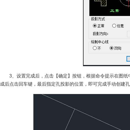
3、设置完成后，点击【确定】按钮，根据命令提示在图纸
成后点击回车键，最后指定孔投影的位置，即可完成手动创建