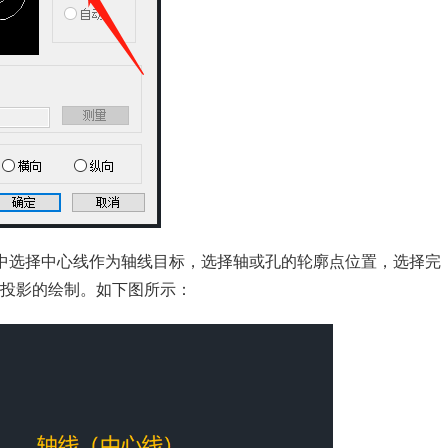
中选择中心线作为轴线目标，选择轴或孔的轮廓点位置，选择完
孔投影的绘制。如下图所示：