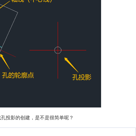
成孔投影的创建，是不是很简单呢？