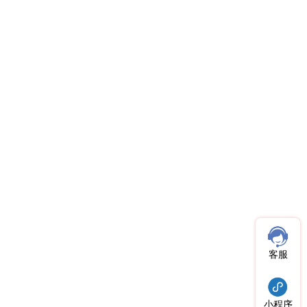
客服
小程序