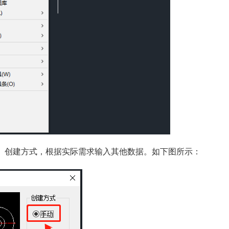
】创建方式，根据实际需求输入其他数据。如下图所示：