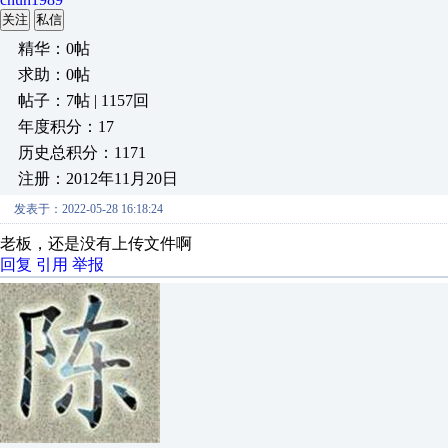
关注
私信
精华：0帖
求助：0帖
帖子：7帖 | 1157回
年度积分：17
历史总积分：1171
注册：2012年11月20日
发表于：2022-05-28 16:18:24
老板，还是没有上传文件啊
回复
引用
举报