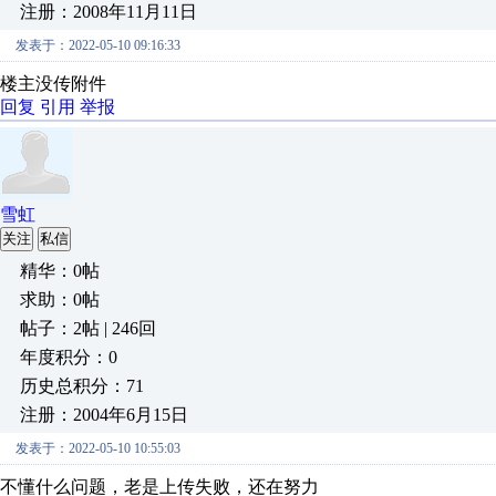
注册：2008年11月11日
发表于：2022-05-10 09:16:33
楼主没传附件
回复
引用
举报
雪虹
关注
私信
精华：0帖
求助：0帖
帖子：2帖 | 246回
年度积分：0
历史总积分：71
注册：2004年6月15日
发表于：2022-05-10 10:55:03
不懂什么问题，老是上传失败，还在努力