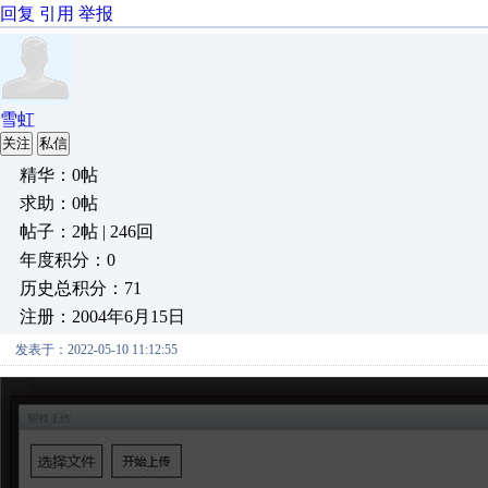
回复
引用
举报
雪虹
关注
私信
精华：0帖
求助：0帖
帖子：2帖 | 246回
年度积分：0
历史总积分：71
注册：2004年6月15日
发表于：2022-05-10 11:12:55