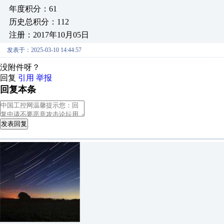
年度积分：61
历史总积分：112
注册：2017年10月05日
发表于：2025-03-10 14:44:57
没附件呀？
回复
引用
举报
回复本条
发表回复