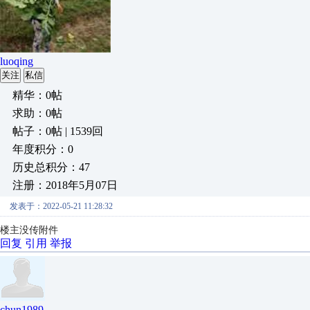
luoqing
关注
私信
精华：0帖
求助：0帖
帖子：0帖 | 1539回
年度积分：0
历史总积分：47
注册：2018年5月07日
发表于：2022-05-21 11:28:32
楼主没传附件
回复
引用
举报
chun1989