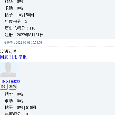
精华：0帖
求助：0帖
帖子：1帖 | 50回
年度积分：5
历史总积分：110
注册：2022年8月31日
发表于：2022-09-01 15:58:56
没遇到过
回复
引用
举报
JINXQ6933
关注
私信
精华：0帖
求助：0帖
帖子：0帖 | 618回
年度积分：16