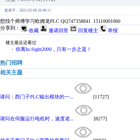
发表于：2022-05-09 20:48:11
想找个师傅学习欧姆龙PLC QQ747358841 15110001060
分享到：
收藏
邀请回答
回复楼主
举报
楼主最近还看过
你离In-Sight2000，只有一步之遥！
·
热门招聘
相关主题
请问：西门子PLC输出模块的一...
[11727]
请问在伺服运行电机时，速度老...
[8277]