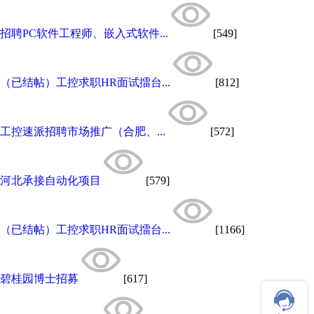
招聘PC软件工程师、嵌入式软件...
[549]
（已结帖）工控求职HR面试擂台...
[812]
工控速派招聘市场推广（合肥、...
[572]
河北承接自动化项目
[579]
（已结帖）工控求职HR面试擂台...
[1166]
碧桂园博士招募
[617]