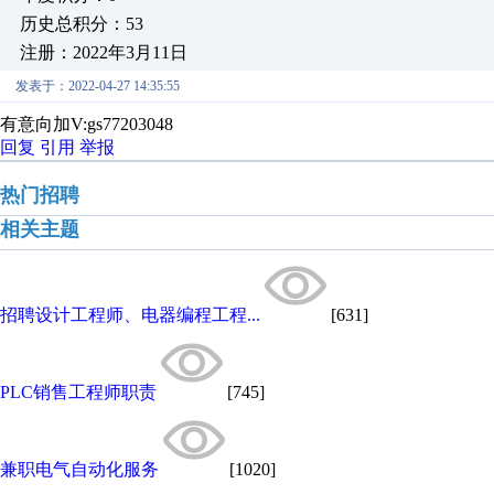
历史总积分：53
注册：2022年3月11日
发表于：2022-04-27 14:35:55
有意向加V:gs77203048
回复
引用
举报
热门招聘
相关主题
招聘设计工程师、电器编程工程...
[631]
PLC销售工程师职责
[745]
兼职电气自动化服务
[1020]