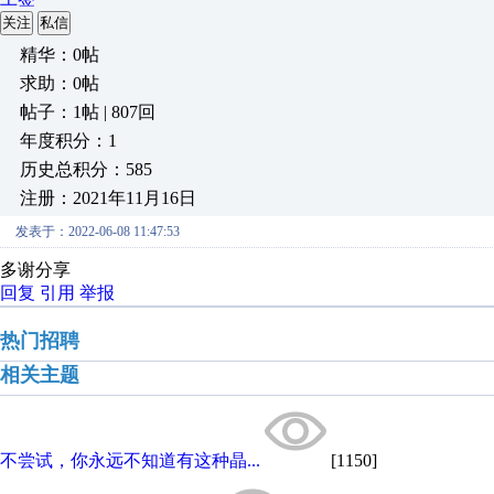
关注
私信
精华：0帖
求助：0帖
帖子：1帖 | 807回
年度积分：1
历史总积分：585
注册：2021年11月16日
发表于：2022-06-08 11:47:53
多谢分享
回复
引用
举报
热门招聘
相关主题
不尝试，你永远不知道有这种晶...
[1150]