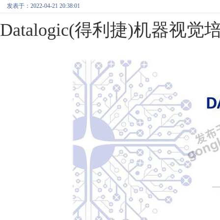
发表于：2022-04-21 20:38:01
Datalogic(得利捷)机器视