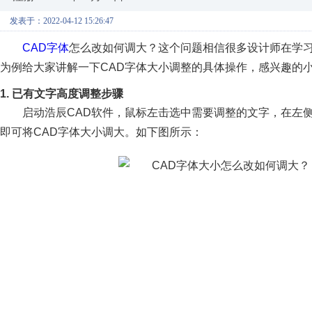
发表于：2022-04-12 15:26:47
CAD字体
怎么改如何调大？这个问题相信很多设计师在学
为例给大家讲解一下CAD字体大小调整的具体操作，感兴趣的
1. 已有文字高度调整步骤
启动浩辰CAD软件，鼠标左击选中需要调整的文字，在左
即可将CAD字体大小调大。如下图所示：