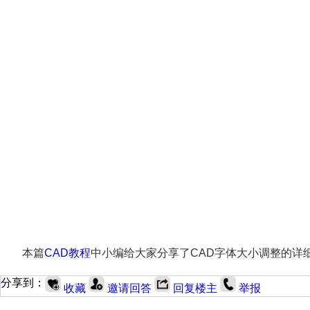
本篇
CAD教程
中小编给大家分享了CAD字体大小调整的详
分享到：
收藏
邀请回答
回复楼主
举报