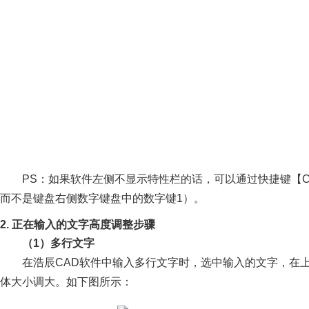
PS：如果软件左侧不显示特性栏的话，可以通过快捷键【Ct
而不是键盘右侧数字键盘中的数字键1）。
2. 正在输入的文字高度调整步骤
（1）多行文字
在浩辰CAD软件中输入多行文字时，选中输入的文字，在
体大小调大。如下图所示：