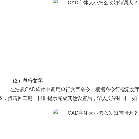
（2）单行文字
在浩辰CAD软件中调用单行文字命令，根据命令行指定文
9，点击回车键，根据提示完成其他设置后，输入文字即可。如