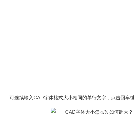
可连续输入CAD字体格式大小相同的单行文字，点击回车