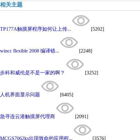
相关主题
TP177A触摸屏程序如何让上传...
[5202]
wincc flexible 2008 编译错...
[2248]
步科和威伦是不是一家的啊？
[3252]
人机界面显示问题
[6405]
急寻连云港触摸屏代理商
[2091]
MCGS7062ks出现致命的应用程...
[3576]