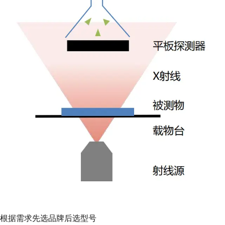
根据需求先选品牌后选型号