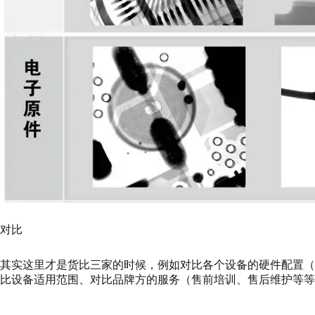
对比
其实这里才是货比三家的时候，例如对比各个设备的硬件配置
比设备适用范围、对比品牌方的服务（售前培训、售后维护等等