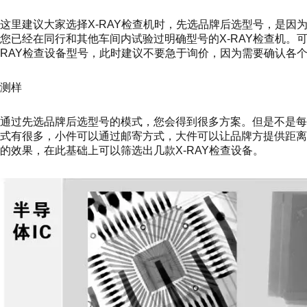
这里建议大家选择X-RAY检查机时，先选品牌后选型号，是
您已经在同行和其他车间内试验过明确型号的X-RAY检查机。
RAY检查设备型号，此时建议不要急于询价，因为需要确认各
测样
通过先选品牌后选型号的模式，您会得到很多方案。但是不是
式有很多，小件可以通过邮寄方式，大件可以让品牌方提供距
的效果，在此基础上可以筛选出几款X-RAY检查设备。