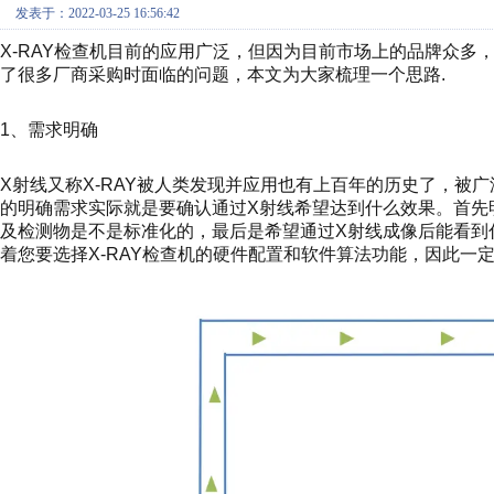
发表于：2022-03-25 16:56:42
X-RAY检查机目前的应用广泛，但因为目前市场上的品牌众多
了很多厂商采购时面临的问题，本文为大家梳理一个思路.
1、需求明确
X射线又称X-RAY被人类发现并应用也有上百年的历史了，被
的明确需求实际就是要确认通过X射线希望达到什么效果。首先
及检测物是不是标准化的，最后是希望通过X射线成像后能看到
着您要选择X-RAY检查机的硬件配置和软件算法功能，因此一