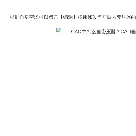
根据自身需求可以点击【编辑】按钮修改当前型号变压器的