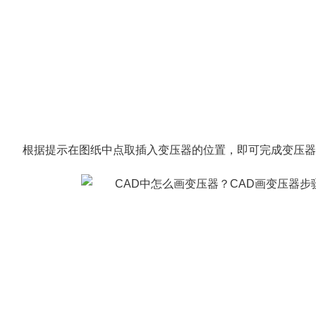
根据提示在图纸中点取插入变压器的位置，即可完成变压器