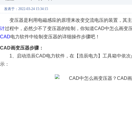
发表于：2022-03-24 15:34:15
变压器是利用电磁感应的原理来改变交流电压的装置，其主
计
过程中，必然少不了变压器的绘制，你知道CAD中怎么画变
CAD
电力软件中绘制变压器的详细操作步骤吧！
CAD画变压器步骤：
1、启动浩辰CAD电力软件，在【浩辰电力】工具箱中依
示：