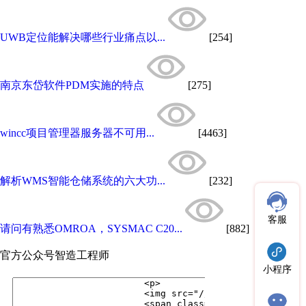
UWB定位能解决哪些行业痛点以...
[254]
南京东岱软件PDM实施的特点
[275]
wincc项目管理器服务器不可用...
[4463]
解析WMS智能仓储系统的六大功...
[232]
客服
请问有熟悉OMROA，SYSMAC C20...
[882]
官方公众号
智造工程师
小程序