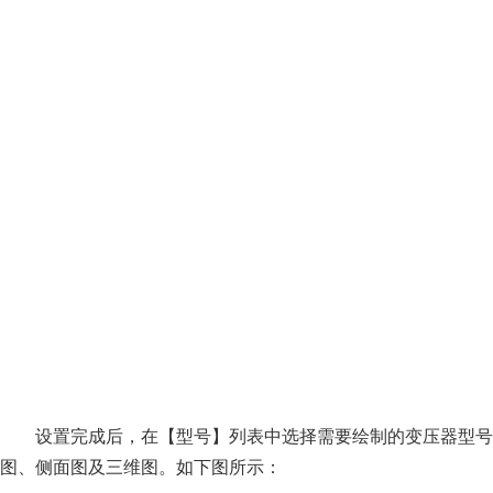
设置完成后，在【型号】列表中选择需要绘制的变压器型号
图、侧面图及三维图。如下图所示：