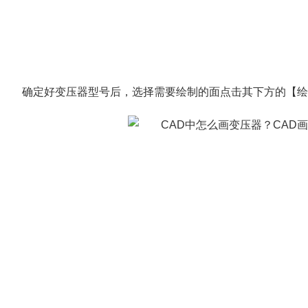
确定好变压器型号后，选择需要绘制的面点击其下方的【绘