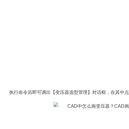
执行命令后即可调出【变压器选型管理】对话框，在其中点