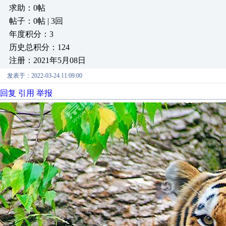
求助：0帖
帖子：0帖 | 3回
年度积分：3
历史总积分：124
注册：2021年5月08日
发表于：2022-03-24 11:09:00
回复
引用
举报