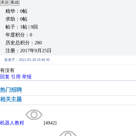
关注
私信
精华：0帖
求助：0帖
帖子：1帖 | 9回
年度积分：0
历史总积分：280
注册：2017年9月25日
发表于：2022-05-28 10:40:30
有没有
回复
引用
举报
热门招聘
相关主题
机器人教程
[4942]