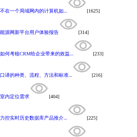
不在一个局域网内的计算机如...
[1625]
能源网新平台用户体验报告
[314]
如何考核CRM给企业带来的效益...
[233]
口译的种类、流程、方法和标准...
[216]
室内定位需求
[404]
力控实时历史数据库产品推介...
[225]