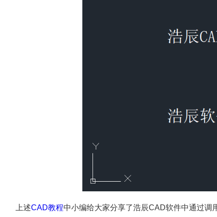
上述
CAD教程
中小编给大家分享了浩辰CAD软件中通过调