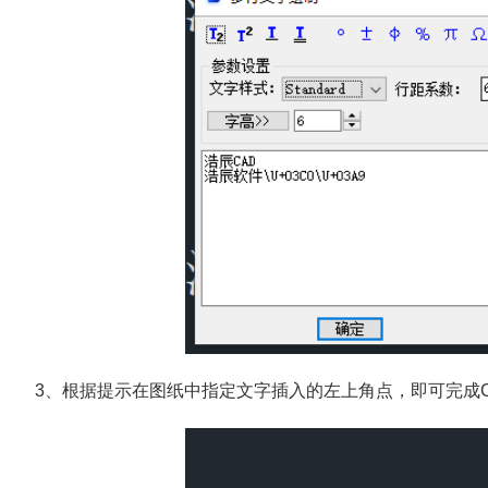
3、根据提示在图纸中指定文字插入的左上角点，即可完成