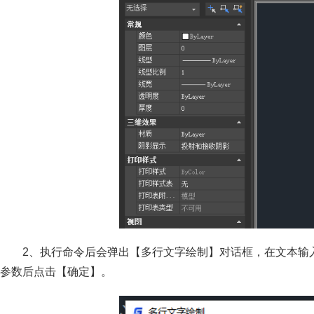
2、执行命令后会弹出【多行文字绘制】对话框，在文本输
参数后点击【确定】。