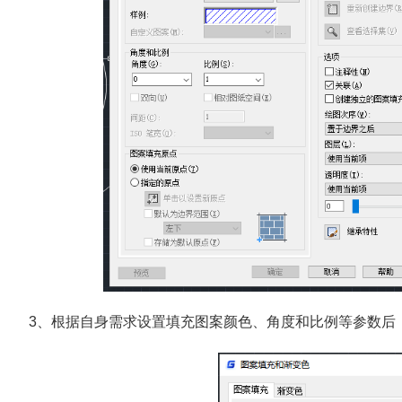
3、根据自身需求设置填充图案颜色、角度和比例等参数后