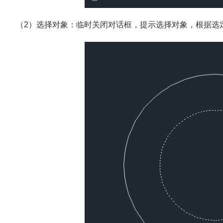
（2）选择对象：临时关闭对话框，提示选择对象，根据选