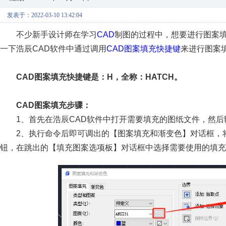
发表于：2022-03-10 13:42:04
不少新手设计师在学习
CAD
制图的过程中，想要进行图案
一下浩辰CAD软件中通过调用
CAD图案填充快捷键
来进行图案
CAD图案填充快捷键是：H，全称：HATCH。
CAD图案填充步骤：
1、首先在浩辰CAD软件中打开需要填充的图纸文件，然后
2、执行命令后即可调出的【图案填充和渐变色】对话框，
钮，在跳出的【填充图案选项板】对话框中选择需要使用的填充