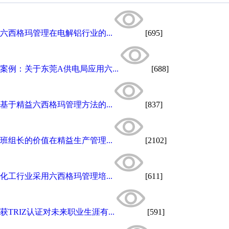
六西格玛管理在电解铝行业的...
[695]
案例：关于东莞A供电局应用六...
[688]
基于精益六西格玛管理方法的...
[837]
班组长的价值在精益生产管理...
[2102]
化工行业采用六西格玛管理培...
[611]
获TRIZ认证对未来职业生涯有...
[591]