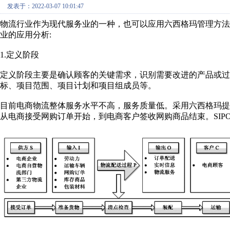
发表于：2022-03-07 10:01:47
物流行业作为现代服务业的一种，也可以应用六西格玛管理方
业的应用分析:
1.定义阶段
定义阶段主要是确认顾客的关键需求，识别需要改进的产品或过程
标、项目范围、项目计划和项目组成员等。
目前电商物流整体服务水平不高，服务质量低。采用六西格玛
从电商接受网购订单开始，到电商客户签收网购商品结束。SIPO