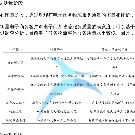
2.测量阶段
在衡量阶段，通过对现有电子商务物流服务质量的衡量和评价，
衡量电子商务客户对电子商务物流服务质量的满意度，可以基于
过调查分析，目前电子商务物流整体服务质量水平较低。因此，
3.分析阶段