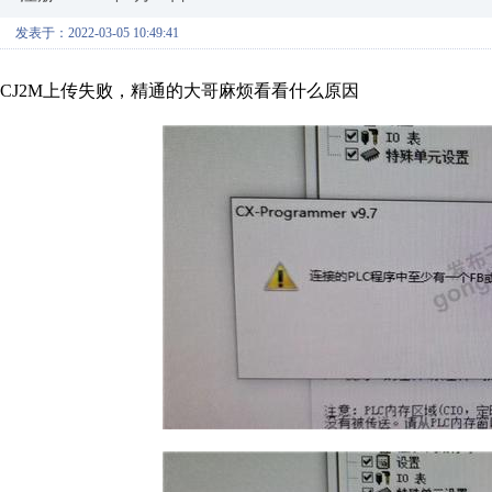
发表于：2022-03-05 10:49:41
CJ2M上传失败，精通的大哥麻烦看看什么原因