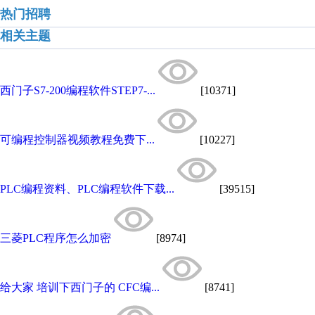
热门招聘
相关主题
西门子S7-200编程软件STEP7-...
[10371]
可编程控制器视频教程免费下...
[10227]
PLC编程资料、PLC编程软件下载...
[39515]
三菱PLC程序怎么加密
[8974]
给大家 培训下西门子的 CFC编...
[8741]