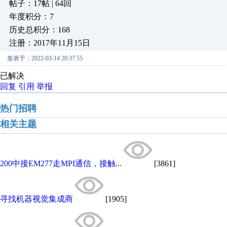
帖子：17帖 | 64回
年度积分：7
历史总积分：168
注册：2017年11月15日
发表于：2022-03-14 20:37:55
已解决
回复
引用
举报
热门招聘
相关主题
200中接EM277走MPI通信，接触...
[3861]
寻找机器视觉集成商
[1905]