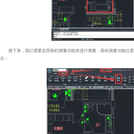
接下来，我们需要启用面积测量功能来进行测量，面积测量功能位置
示：