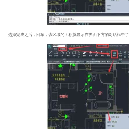
选择完成之后，回车，该区域的面积就显示在界面下方的对话框中