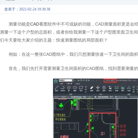
发表于：2022-02-24 19:30:38
测量功能是
CAD
看图软件中不可或缺的功能，CAD测量面积更是会
测量一下这个户型的总面积，或者你给我测量一下这个户型图里面卫生间
们今天要给大家介绍的主题：快速测量图纸的局部面积？
例如：在这一整张CAD图纸中，我们只想测量快速一下卫生间的面
首先，我们先打开需要测量卫生间面积的CAD图纸，找到需要测量