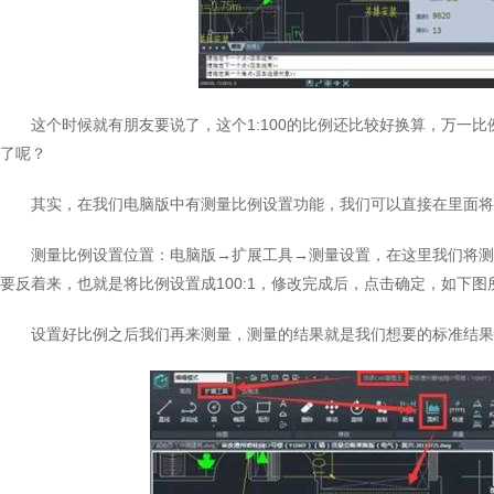
这个时候就有朋友要说了，这个1:100的比例还比较好换算，万一比例
了呢？
其实，在我们电脑版中有测量比例设置功能，我们可以直接在里面将
测量比例设置位置：电脑版→扩展工具→测量设置，在这里我们将测量
要反着来，也就是将比例设置成100:1，修改完成后，点击确定，如下图
设置好比例之后我们再来测量，测量的结果就是我们想要的标准结果