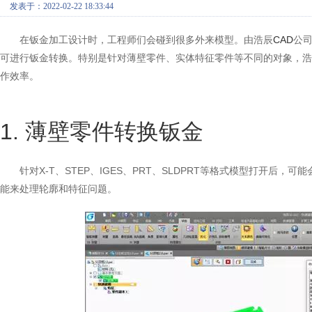
发表于：2022-02-22 18:33:44
在钣金加工设计时，工程师们会碰到很多外来模型。由浩辰
CAD
公
可进行钣金转换。特别是针对薄壁零件、实体特征零件等不同的对象，浩
作效率。
1. 薄壁零件转换钣金
针对X-T、STEP、IGES、PRT、SLDPRT等格式模型打开
能来处理轮廓和特征问题。