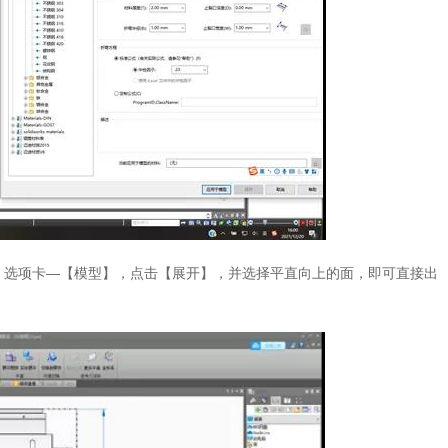
】选项卡—【模型】，点击【展开】，并选择平直向上的面，即可直接出