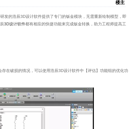
楼主
司研发的浩辰3D设计软件提供了专门的钣金模块，无需重新绘制模型，即
辰
3D设计软件
都有相应的快捷功能来完成钣金转换，助力工程师提高工
后，可能会存在破损的情况，可以使用浩辰3D设计软件中【评估】功能组的优化功