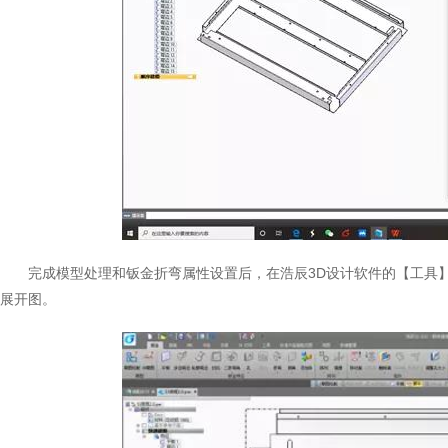
完成模型处理和钣金折弯属性设置后，在浩辰3D设计软件的【工具
展开图。