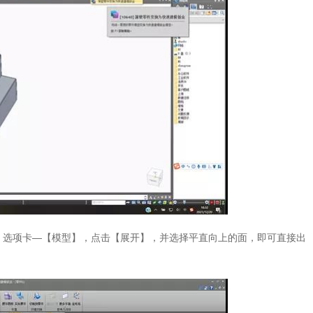
】选项卡—【模型】，点击【展开】，并选择平直向上的面，即可直接出