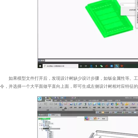
如果模型文件打开后，发现设计树缺少设计步骤，如钣金属性等。工
令，并选择一个大平面做平直向上面，即可生成左侧设计树相对应特征的