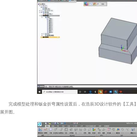
完成模型处理和钣金折弯属性设置后，在浩辰3D设计软件的【工具
展开图。