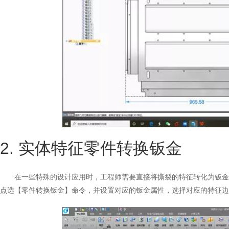
2. 实体特征零件转换钣金
在一些特殊的设计应用时，工程师需要直接将撕裂的特征转化为钣金
点选【零件转换钣金】命令，并设置对应的钣金属性，选择对应的特征边