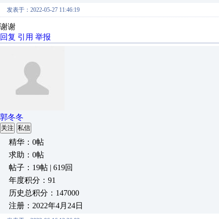
发表于：2022-05-27 11:46:19
谢谢
回复
引用
举报
郭冬冬
关注
私信
精华：0帖
求助：0帖
帖子：19帖 | 619回
年度积分：91
历史总积分：147000
注册：2022年4月24日