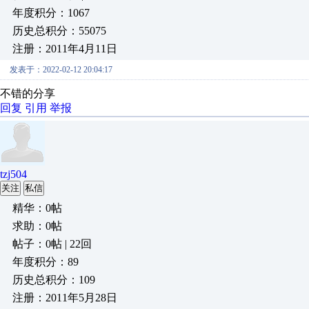
年度积分：1067
历史总积分：55075
注册：2011年4月11日
发表于：2022-02-12 20:04:17
不错的分享
回复
引用
举报
tzj504
关注
私信
精华：0帖
求助：0帖
帖子：0帖 | 22回
年度积分：89
历史总积分：109
注册：2011年5月28日