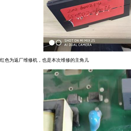
红色为返厂维修机，也是本次维修的主角儿