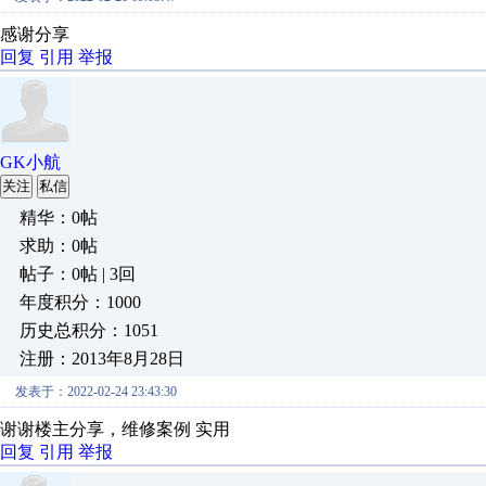
感谢分享
回复
引用
举报
GK小航
关注
私信
精华：0帖
求助：0帖
帖子：0帖 | 3回
年度积分：1000
历史总积分：1051
注册：2013年8月28日
发表于：2022-02-24 23:43:30
谢谢楼主分享，维修案例 实用
回复
引用
举报