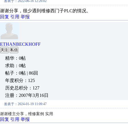
发表于：2022-06-16 12:26:02
谢谢分享，很少遇到维修西门子PLC的情况。
回复
引用
举报
ETHANBECKHOFF
关注
私信
精华：0帖
求助：0帖
帖子：0帖 | 86回
年度积分：125
历史总积分：127
注册：2007年3月16日
发表于：2024-01-19 11:09:47
谢谢楼主分享，维修案例 实用
回复
引用
举报