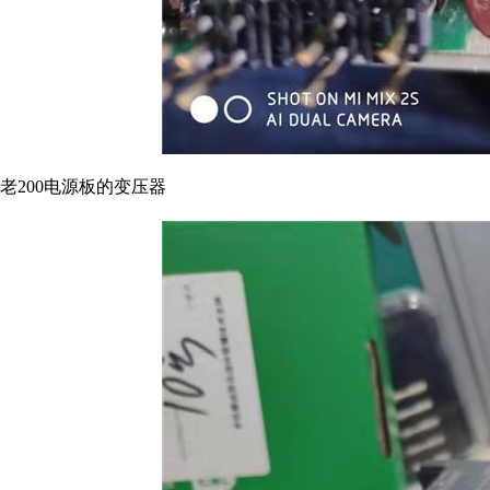
老200电源板的变压器