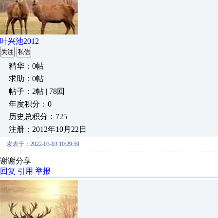
叶兴池2012
关注
私信
精华：0帖
求助：0帖
帖子：2帖 | 78回
年度积分：0
历史总积分：725
注册：2012年10月22日
发表于：2022-03-03 10:29:59
谢谢分享
回复
引用
举报