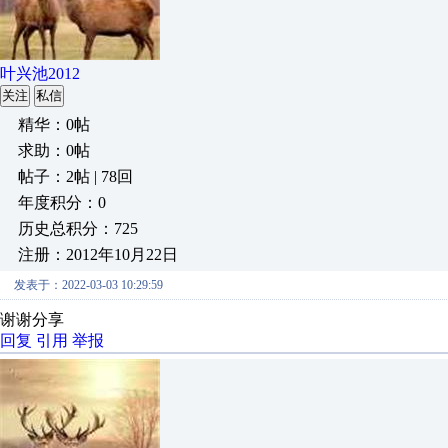
叶兴池2012
关注
私信
精华：0帖
求助：0帖
帖子：2帖 | 78回
年度积分：0
历史总积分：725
注册：2012年10月22日
发表于：2022-03-03 10:29:59
谢谢分享
回复
引用
举报