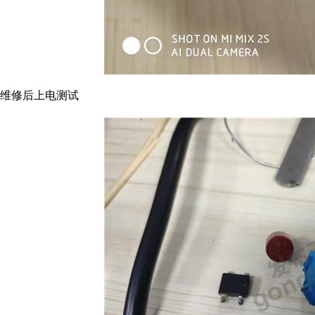
维修后上电测试