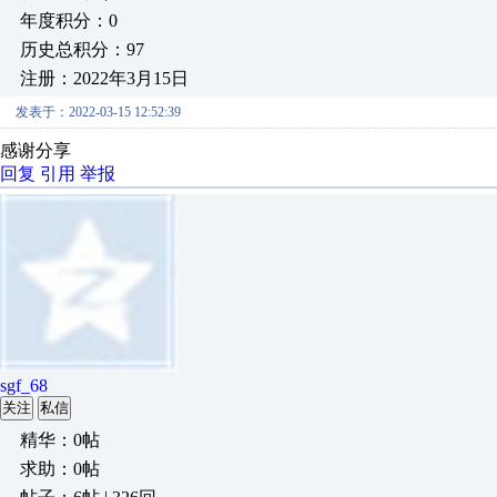
年度积分：0
历史总积分：97
注册：2022年3月15日
发表于：2022-03-15 12:52:39
感谢分享
回复
引用
举报
sgf_68
关注
私信
精华：0帖
求助：0帖