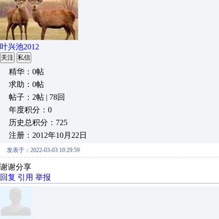
叶兴池2012
关注
私信
精华：0帖
求助：0帖
帖子：2帖 | 78回
年度积分：0
历史总积分：725
注册：2012年10月22日
发表于：2022-03-03 10:29:59
谢谢分享
回复
引用
举报