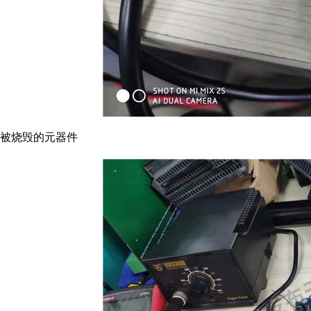
被烧毁的元器件