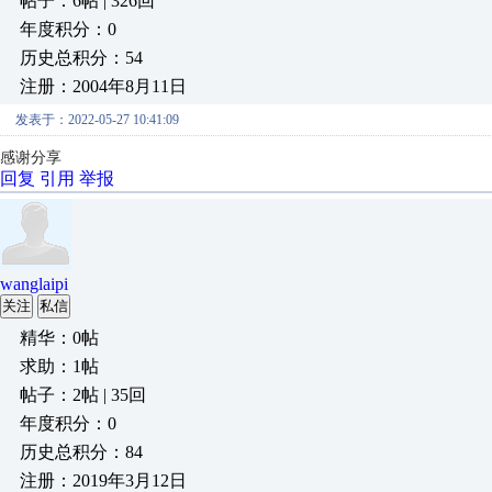
帖子：6帖 | 326回
年度积分：0
历史总积分：54
注册：2004年8月11日
发表于：2022-05-27 10:41:09
感谢分享
回复
引用
举报
wanglaipi
关注
私信
精华：0帖
求助：1帖
帖子：2帖 | 35回
年度积分：0
历史总积分：84
注册：2019年3月12日