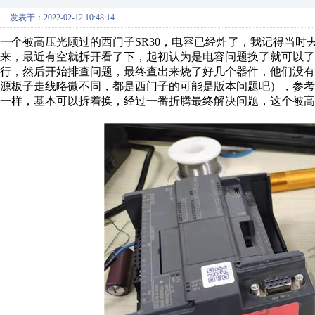
发表于：2022-02-12 10:48:14
一个被高压光顾过的西门子SR30，电容已经炸了，我记得当
来，最近有空就拆开看了下，起初认为是电容问题换了就可以了，
行，然后开始排查问题，最终查出来烧了好几个器件，他们没
源板子走线略微不同，都是西门子的可能是版本问题吧），参考，
一样，基本可以拆着换，经过一番折腾最终解决问题，这个被高