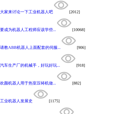
大家来讨论一下工业机器人吧
[2012]
要成为机器人工程师应该学些...
[10068]
请教ABB机器人上面配套的伺服...
[906]
汽车生产厂的机械手，好玩好玩...
[918]
欢颜机器人用于热室压铸机做...
[882]
工业机器人发展史
[1175]