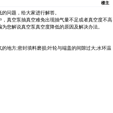
楼主
低的问题，给大家进行解答。
中，真空泵抽真空难免出现抽气量不足或者真空度不高
编为您解说真空泵真空度降低的原因及解决办法。
的地方;密封填料磨损;叶轮与端盖的间隙过大;水环温