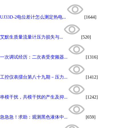
UJ33D-2电位差计怎么测定热电...
[1644]
艾默生质量流量计压力损失与...
[520]
一次调试经历：二次表受变频器...
[1316]
工控仪表擂台第八十九期－压力...
[1412]
串模干扰，共模干扰的产生及抑...
[1242]
急急急！求助：观测黑色液体中...
[659]