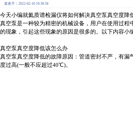
发表于：2022-02-10 10:38:58
今天小编就氦质谱检漏仪将如何解决真空泵真空度降
真空泵是一种较为精密的机械设备，用户在使用过程
的现象，引起这些现象的原因是很多的。以下内容小
真空泵真空度降低该怎么办
真空泵真空度降低的故障原因：管道密封不严，有漏气
度过高(一般不应超过40℃)。