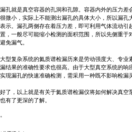
漏孔就是真空容器的孔洞和孔隙。容器内外的压力差
很微小，实际上不能测出漏孔的具体大小，所以漏孔大
表示。漏孔两侧存在着压力差，即可利用气体流动引
置，一般尽可能缩小检测的面积范围，所以先侧重于
避免漏气。
大型复杂系统的氦质谱检漏历来是劳动强度大、专业
漏结果的准确性要求也很高。由于大型真空系统的响
实现漏孔的快速准确检测，需采用一种既不影响检漏
好了，以上就是有关于氦质谱检漏仪将如何解决真空
也有了更深的了解。
。