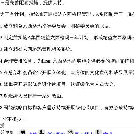
三是完善配套措施，提供支持。
为了有计划、持续地开展精益六西格玛管理，A集团制定了一系
1.成立精益六西格玛指导委员会，明确委员会的职责。
2.制定并实施A集团精益六西格玛三年计划，形成精益六西格玛
3.建立精益六西格玛管理相关系统。
4.合理安排预算，为Lean 六西格玛的实施提供必要的培训支持
5.在总部和会员企业开展立体化、全方位的文化宣传和成果展
6.隆重召开表彰优秀绿化带项目、认证绿化带人员大会。
7.对班级人员进行一系列激励。
8.围绕战略目标和客户需求持续开展绿化带项目，有效形成持续
1分不嫌少！
赏
分享到：