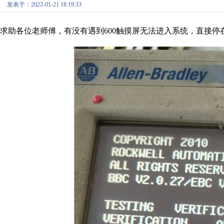
发表于：2022-01-21 18:19:33
求助各位老师傅，有没有遇到600触摸屏无法进入系统，直接