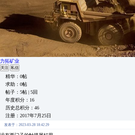
力拓矿业
关注
私信
精华：0帖
求助：0帖
帖子：5帖 | 5回
年度积分：16
历史总积分：46
注册：2017年7月25日
发表于：2023-03-28 18:42:29