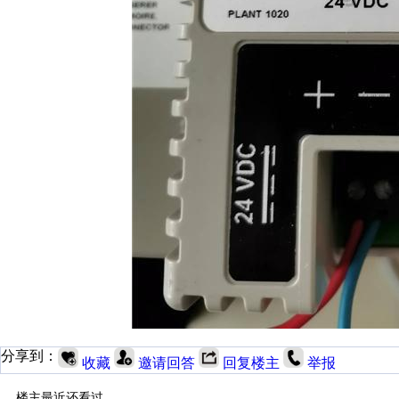
分享到：
收藏
邀请回答
回复楼主
举报
楼主最近还看过