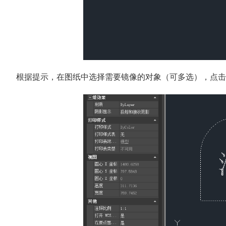
根据提示，在图纸中选择需要镜像的对象（可多选），点击