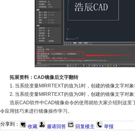
拓展资料：CAD镜像后文字翻转
1. 当系统变量MIRRTEXT的值为1时，创建的镜像文字对
2. 当系统变量MIRRTEXT的值为0时，创建的镜像文字对
浩辰CAD软件中CAD镜像命令的使用就给大家介绍到这里
令应用技巧来进行镜像操作学习。
分享到：
收藏
邀请回答
回复楼主
举报