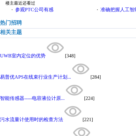
楼主最近还看过
参观PTC公司有感
准确把握人工智
·
·
热门招聘
相关主题
UWB室内定位的优势
[348]
易普优APS在线束行业生产计划...
[284]
智能传感器-----电容液位计原...
[224]
污水流量计使用时的检查方法
[221]