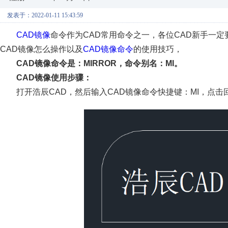
发表于：2022-01-11 15:43:59
CAD镜像
命令作为CAD常用命令之一，各位CAD新手一
CAD镜像怎么操作以及
CAD镜像命令
的使用技巧，
CAD镜像命令是：MIRROR，命令别名：MI。
CAD镜像使用步骤：
打开浩辰CAD，然后输入CAD镜像命令快捷键：MI，点击