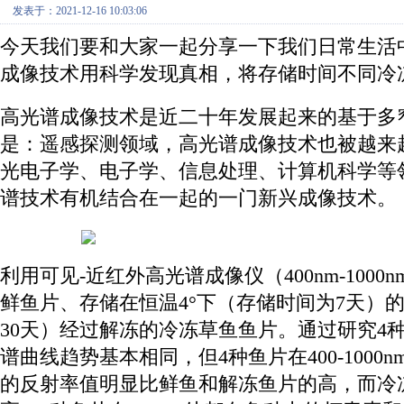
发表于：2021-12-16 10:03:06
今天我们要和大家一起分享一下我们日常生活
成像技术用科学发现真相，将存储时间不同冷
高光谱成像技术是近二十年发展起来的基于多
是：遥感探测领域，高光谱成像技术也被越来
光电子学、电子学、信息处理、计算机科学等
谱技术有机结合在一起的一门新兴成像技术。
利用可见-近红外高光谱成像仪（400nm-10
鲜鱼片、存储在恒温4°下（存储时间为7天）的鲜
30天）经过解冻的冷冻草鱼鱼片。通过研究4
谱曲线趋势基本相同，但4种鱼片在400-100
的反射率值明显比鲜鱼和解冻鱼片的高，而冷冻在