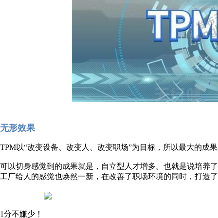
无形效果
TPM以“改变设备、改变人、改变职场”为目标，所以最大的成
可以切身感觉到的成果就是，自立型人才增多。也就是说培养了
工厂给人的感觉也焕然一新，在改善了职场环境的同时，打造了
1分不嫌少！