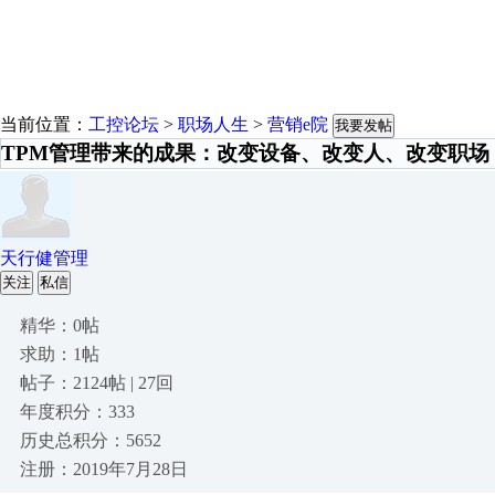
当前位置：
工控论坛
>
职场人生
>
营销e院
我要发帖
TPM管理带来的成果：改变设备、改变人、改变职场
天行健管理
关注
私信
精华：0帖
求助：1帖
帖子：2124帖 | 27回
年度积分：333
历史总积分：5652
注册：2019年7月28日