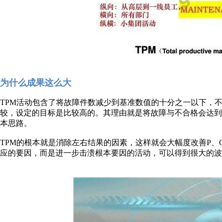
为什么成果这么大
TPM活动包含了将故障件数减少到基准数值的十分之一以下，
较，设定的目标是比较高的。其理由就是将故障与不合格会达到
本思路。
TPM的根本就是消除左右结果的因素，这样就会大幅度改善P、
应的要因，而是进一步击溃根本要因的活动，可以得到很大的波