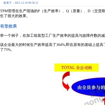
发表于：2021-12-16 09:56:22
TPM管理在生产现场的P（生产效率）、Q（质量）、D（交货
生了很大的效果。
有形效果
举一个例子，在加工组装型工厂生产效率的提高与故障件数的减
该企业最大的时候生产效率提高了304%,即在原有的基础上提高了
了75%。