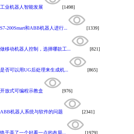
工业机器人智能发展
[1498]
S7-200Smart和ABB机器人进行...
[1339]
做移动机器人控制，选择哪款工...
[821]
是否可以用UG后处理来生成机...
[865]
开放式可编程示教盒
[976]
ABB机器人系统与软件的问题
[2341]
终于弄了一个好看一点的布局...
[1979]