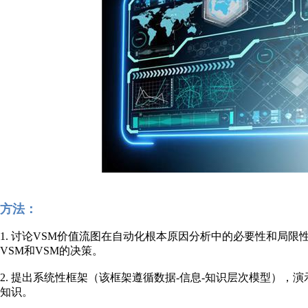
方法：
1. 讨论VSM价值流图在自动化根本原因分析中的必要性和局限
VSM和VSM的决策。
2. 提出系统性框架（该框架遵循数据-信息-知识层次模型）
知识。