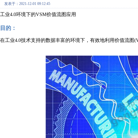
发表于：2021-12-01 09:12:45
工业4.0环境下的VSM价值流图应用
目的：
在工业4.0技术支持的数据丰富的环境下，有效地利用价值流图(