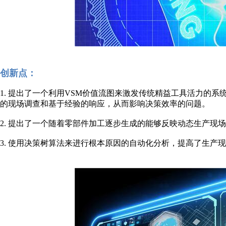
创新点：
1. 提出了一个利用VSM价值流图来激发传统精益工具活力的
的现场调查和基于经验的响应，从而影响决策效率的问题。
2. 提出了一个随着零部件加工逐步生成的能够反映动态生产现场
3. 使用决策树算法来进行根本原因的自动化分析，提高了生产