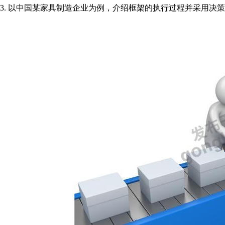
3. 以中国某家具制造企业为例，介绍框架的执行过程并采用决