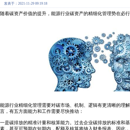
发表于：2021-11-29 09:19:18
随着碳资产价值的提升，能源行业碳资产的精细化管理势在必行
能源行业精细化管理需要对碳市场、机制、逻辑有更清晰的理
言，有五方面能力和工作需要尽快推动：
一是碳排放的精准计量和核算能力。过去企业碳排放的标准和基
素，甚至可预期在短期内，配额及核算将纳入财务报表。因此