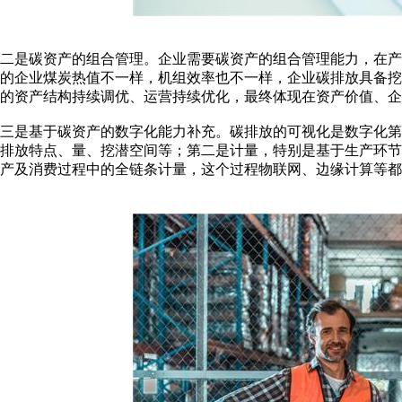
二是碳资产的组合管理。企业需要碳资产的组合管理能力，在
的企业煤炭热值不一样，机组效率也不一样，企业碳排放具备
的资产结构持续调优、运营持续优化，最终体现在资产价值、企
三是基于碳资产的数字化能力补充。碳排放的可视化是数字化
排放特点、量、挖潜空间等；第二是计量，特别是基于生产环
产及消费过程中的全链条计量，这个过程物联网、边缘计算等都