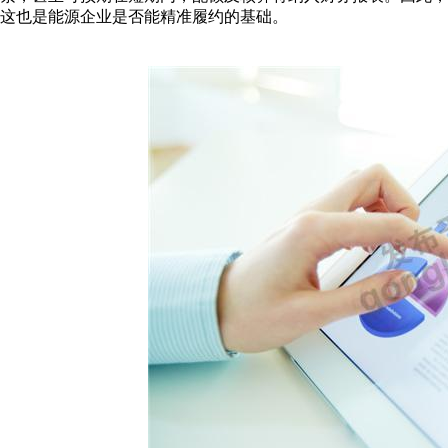
这也是能源企业是否能精准履约的基础。