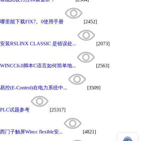
哪里能下载FIX7。0使用手册
[2452]
安装RSLINX CLASSIC 是错误处...
[2073]
WINCC6.0脚本C语言如何简单地...
[2563]
易控(E-Control)在电力系统中...
[3509]
PLC试题参考
[25317]
西门子触屏Wincc flexible安...
[4821]