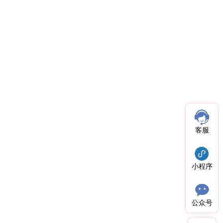
客服
小程序
公众号