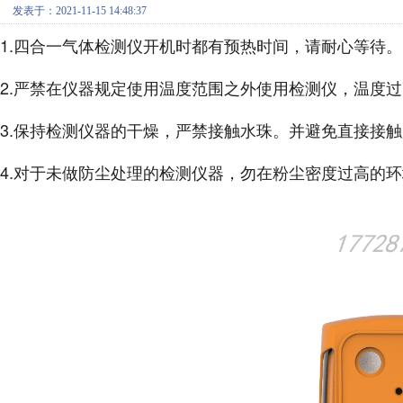
发表于：2021-11-15 14:48:37
1.四合一气体检测仪开机时都有预热时间，请耐心等待。
2.严禁在仪器规定使用温度范围之外使用检测仪，温度
3.保持检测仪器的干燥，严禁接触水珠。并避免直接接
4.对于未做防尘处理的检测仪器，勿在粉尘密度过高的