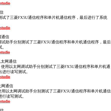
studio
通信
别测试了三菱FX5U通信程序和单片机通信程序，最后进行了系统
studio
太网通信
网调试助手分别测试了三菱FX5U通信程序和单片机通信程序，最后
试。
studio
式以太网通信
式，使用以太网调试助手分别测试了三菱FX5U通信程序和单片机通
出进行读写测试。
studio
以太网通信
使用以太网调试助手分别测试了三菱FX5U通信程序和单片机通信
进行读写测试。
studio
通信