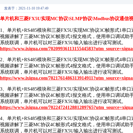
发表于：2021-11-10 19:47:49
单片机和三菱FX5U实现MC协议\SLMP协议\Modbus协议通信
1、单片机+RS485模块和三菱FX5U实现MC协议3C帧形式1串口
视频讲解了三菱MC协议3C帧形式1报文格式，使用串口调试助
系统联调，单片机可以对三菱FX5U输入输出进行读写测试。
https://www.ixigua.com/7020993611315544583?utm_source=xigua
2、单片机+RS485模块和三菱FX5U实现MC协议3C帧形式4串口
视频讲解了三菱MC协议3C帧形式4报文格式，使用串口调试助
系统联调，单片机可以对三菱FX5U输入输出进行读写测试。
https://www.ixigua.com/7021761486313914911?utm_source=xigua
3、单片机+RS485模块和三菱FX5U实现MC协议4C帧形式1串口
视频讲解了三菱MC协议4C帧形式1报文格式，使用串口调试助
系统联调，单片机可以对三菱FX5U输入输出进行读写测试。
https://www.ixigua.com/7022472412881289765?utm_source=xigua
4、单片机+RS485模块和三菱FX5U实现MC协议4C帧形式4串口
视频讲解了三菱MC协议4C帧形式4报文格式，使用串口调试助
系统联调，单片机可以对三菱FX5U输入输出进行读写测试。