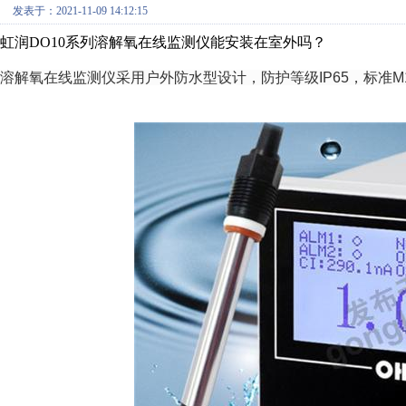
发表于：2021-11-09 14:12:15
虹润DO10系列溶解氧在线监测仪能安装在室外吗？
溶解氧在线监测仪采用户外防水型设计，防护等级IP65，标准M1