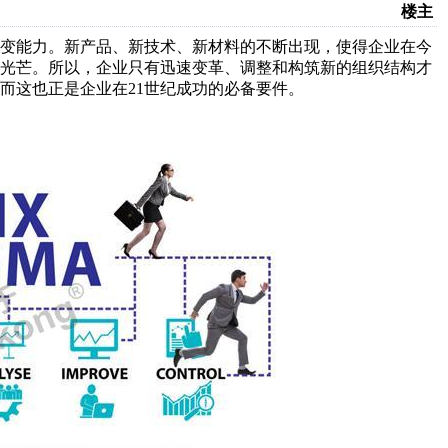
楼主
应变能力。新产品、新技术、新材料的不断出现，使得企业在今
的光芒。所以，企业只有迅速变革、调整和构筑新的组织结构才
而这也正是企业在21世纪成功的必备要件。