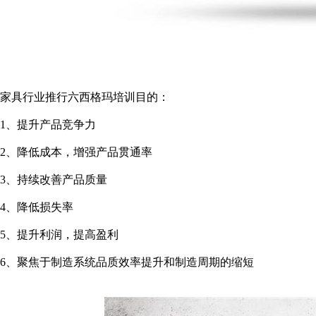
家具行业推行六西格玛培训目的：
1、提升产品竞争力
2、降低成本，增强产品贯通率
3、持续改善产品质量
4、降低损失率
5、提升利润，提高盈利
6、聚焦于制造系统品质效率提升和制造周期的缩短