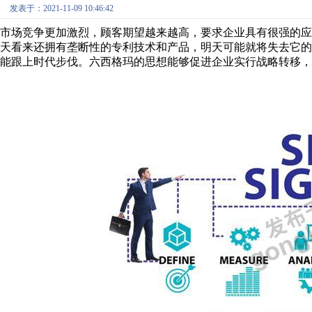
发表于：2021-11-09 10:46:42
市场竞争更加激烈，顾客期望越来越高，要求企业具有很强的
天看来还拥有垄断性的专利技术和产品，明天可能就将失去它
能跟上时代步伐。六西格玛的思想能够促进企业实行战略转移，