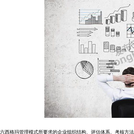
六西格玛管理模式所要求的企业组织结构、评估体系、考核方法