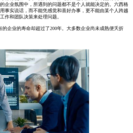
理的企业氛围中，所遇到的问题都不是个人就能决定的。六西格
，用事实说话，而不能凭感觉和喜好办事，更不能由某个人跨越
工作和团队决策来处理问题。
有的企业的寿命却超过了200年。大多数企业尚未成熟便夭折