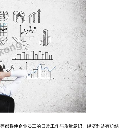
等都将使企业员工的日常工作与质量意识、经济利益有机结