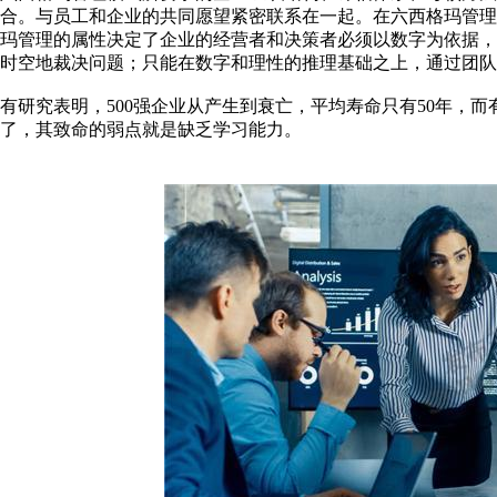
合。与员工和企业的共同愿望紧密联系在一起。在六西格玛管
玛管理的属性决定了企业的经营者和决策者必须以数字为依据
时空地裁决问题；只能在数字和理性的推理基础之上，通过团队
有研究表明，500强企业从产生到衰亡，平均寿命只有50年，而
了，其致命的弱点就是缺乏学习能力。