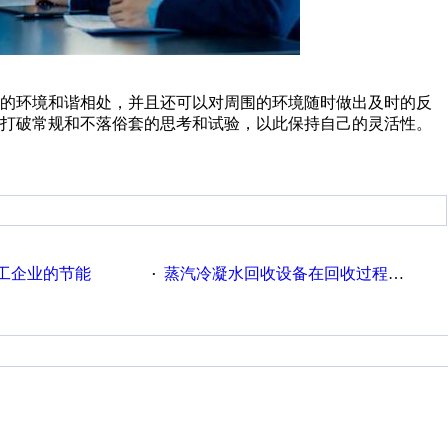
围的环境和谐相处，并且还可以对周围的环境随时做出及时的反
许打破常规和不落俗套的思考和试验，以此保持自己的灵活性。
工企业的节能
蒸汽冷凝水回收设备在回收过程中的运行要点
·