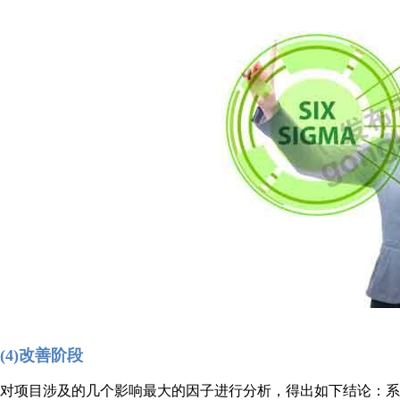
(4)改善阶段
对项目涉及的几个影响最大的因子进行分析，得出如下结论：