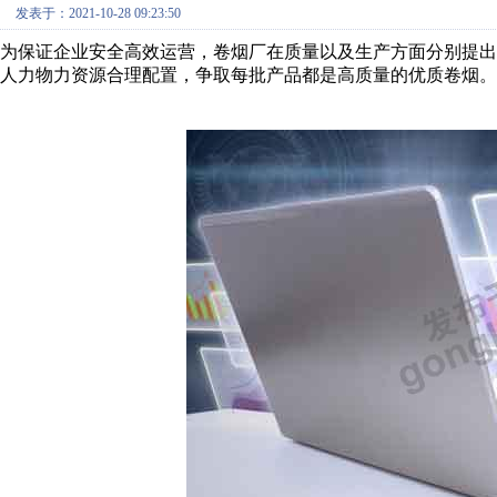
发表于：2021-10-28 09:23:50
为保证企业安全高效运营，卷烟厂在质量以及生产方面分别提出“
人力物力资源合理配置，争取每批产品都是高质量的优质卷烟。