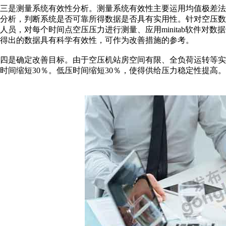
三是测量系统有效性分析。测量系统有效性主要运用均值极差
分析，判断系统是否可靠所得数据是否具有实用性。针对空压数
人员，对每个时间点空压压力进行测量、应用minitab软件对
得出的数据具有科学有效性，可作为改善措施的参考。
四是确定改善目标。由于空压机站房空间有限、全负荷运转等
时间缩短30％。低压时间缩短30％，使得供给压力稳定性提高。