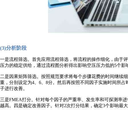
(3)分析阶段
一是流程筛选。首先应用流程筛选，将流程的操作细化，由于
压力的稳定供给，通过流程图分析得出影响空压压力低的5个影
二是因果矩阵筛选。按照规范要求将每个步骤花费的时间继续细分
重，分别设定为4、6、8分。然后再按照不同因子实施时间所占
子进行改善。
三是FMEA打分。针对每个因子的严重率、发生率和可探测率进
越高。四是确定改善因子。针对2次打分结果，确定3个影响最大的