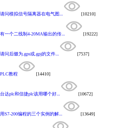
请问模拟信号隔离器在电气图...
[10210]
有一个二线制4-20MA输出的传...
[19222]
请问后缀为.gps或.gpj的文件...
[7537]
PLC教程
[14410]
台达plc和信捷plc该用哪个好...
[10672]
用S7-200编程的三个实例的解...
[13649]