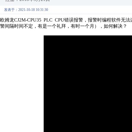
发表于：2021-10-18 10:31:30
欧姆龙CJ2M-CPU35 PLC CPU错误报警，报警时编程软
警间隔时间不定，有是一个礼拜，有时一个月），如何解决？