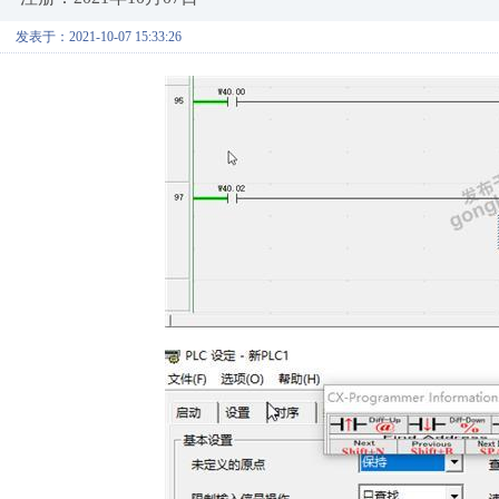
发表于：2021-10-07 15:33:26