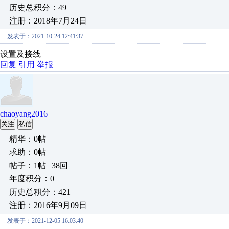
历史总积分：49
注册：2018年7月24日
发表于：2021-10-24 12:41:37
设置及接线
回复
引用
举报
chaoyang2016
关注
私信
精华：0帖
求助：0帖
帖子：1帖 | 38回
年度积分：0
历史总积分：421
注册：2016年9月09日
发表于：2021-12-05 16:03:40