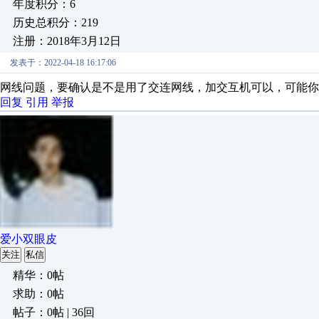
年度积分：6
历史总积分：219
注册：2018年3月12日
发表于：2022-04-18 16:17:06
网线问题，要确认是不是用了交连网线，加交互机可以，可能你
回复
引用
举报
爱小双眼皮
关注
私信
精华：0帖
求助：0帖
帖子：0帖 | 36回