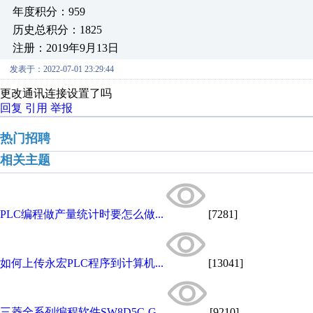
年度积分：959
历史总积分：1825
注册：2019年9月13日
发表于：2022-07-01 23:29:44
更改通讯连接设置了吗
回复
引用
举报
热门招聘
相关主题
PLC编程做产量统计时要怎么做...
[7281]
如何上传永宏PLC程序到计算机...
[13041]
三菱全系列编程软件SW8D5C-G...
[9210]