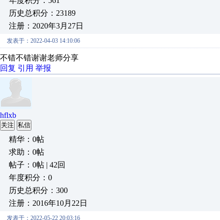
年度积分：561
历史总积分：23189
注册：2020年3月27日
发表于：2022-04-03 14:10:06
不错不错谢谢老师分享
回复
引用
举报
hflxb
关注
私信
精华：0帖
求助：0帖
帖子：0帖 | 42回
年度积分：0
历史总积分：300
注册：2016年10月22日
发表于：2022-05-22 20:03:16