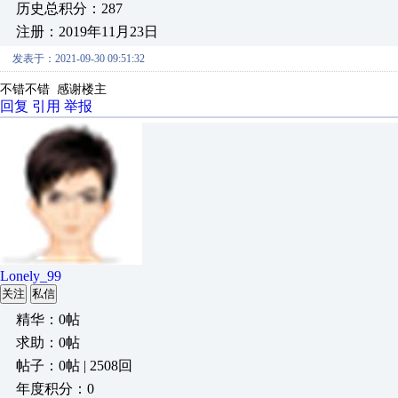
历史总积分：287
注册：2019年11月23日
发表于：2021-09-30 09:51:32
不错不错 感谢楼主
回复
引用
举报
Lonely_99
关注
私信
精华：0帖
求助：0帖
帖子：0帖 | 2508回
年度积分：0