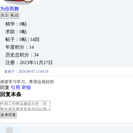
为你而舞
关注
私信
精华：0帖
求助：0帖
帖子：0帖 | 14回
年度积分：14
历史总积分：34
注册：2023年11月27日
发表于：2024-09-07 12:04:19
谢谢学习学习。希望会很好的
回复
引用
举报
回复本条
发表回复