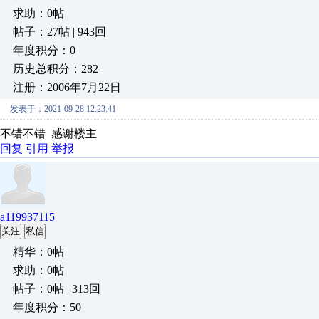
求助：0帖
帖子：27帖 | 943回
年度积分：0
历史总积分：282
注册：2006年7月22日
发表于：2021-09-28 12:23:41
不错不错 感谢楼主
回复
引用
举报
a119937115
关注
私信
精华：0帖
求助：0帖
帖子：0帖 | 313回
年度积分：50