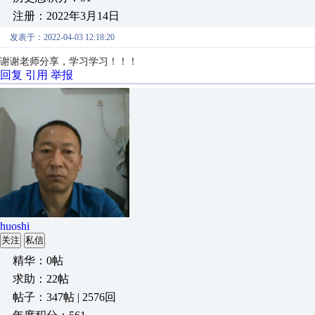
注册：2022年3月14日
发表于：2022-04-03 12:18:20
谢谢老师分享，学习学习！！！
回复
引用
举报
huoshi
关注
私信
精华：0帖
求助：22帖
帖子：347帖 | 2576回