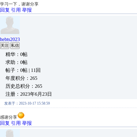
学习一下，谢谢分享
回复
引用
举报
hebts2023
关注
私信
精华：0帖
求助：0帖
帖子：0帖 | 11回
年度积分：265
历史总积分：265
注册：2023年6月23日
发表于：2023-10-17 15:58:59
感谢分享
回复
引用
举报