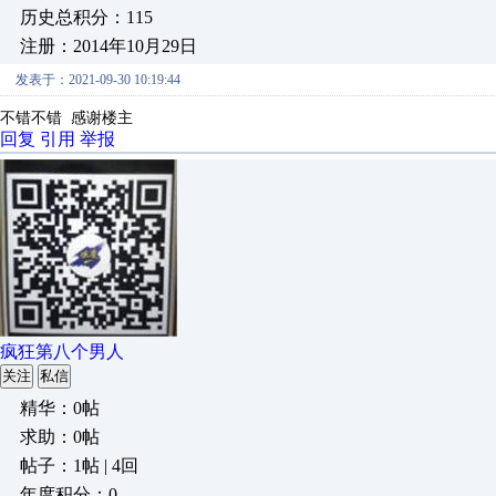
历史总积分：115
注册：2014年10月29日
发表于：2021-09-30 10:19:44
不错不错 感谢楼主
回复
引用
举报
疯狂第八个男人
关注
私信
精华：0帖
求助：0帖
帖子：1帖 | 4回
年度积分：0