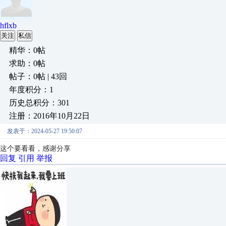
hflxb
关注
私信
精华：0帖
求助：0帖
帖子：0帖 | 43回
年度积分：1
历史总积分：301
注册：2016年10月22日
发表于：2024-05-27 19:50:07
这个要看看，感谢分享
回复
引用
举报