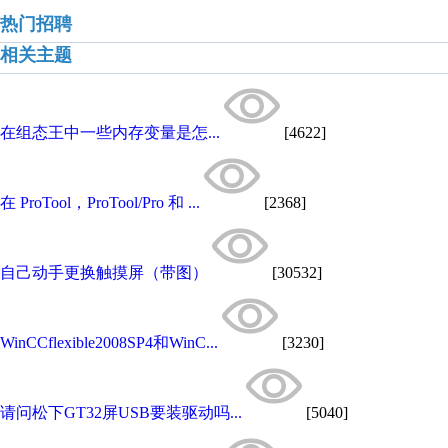
热门招聘
相关主题
在组态王中一些内存变量是怎...
[4622]
在 ProTool，ProTool/Pro 和 ...
[2368]
自己动手更换触摸屏（带图）
[30532]
WinCCflexible2008SP4和WinC...
[3230]
请问松下GT32屏USB要装驱动吗...
[5040]