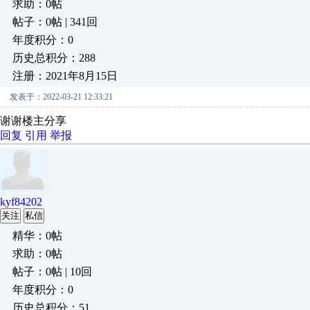
求助：0帖
帖子：0帖 | 341回
年度积分：0
历史总积分：288
注册：2021年8月15日
发表于：2022-03-21 12:33:21
谢谢楼主分享
回复
引用
举报
kyf84202
关注
私信
精华：0帖
求助：0帖
帖子：0帖 | 10回
年度积分：0
历史总积分：51