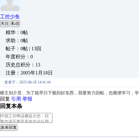
工控少鱼
关注
私信
精华：0帖
求助：0帖
帖子：0帖 | 13回
年度积分：0
历史总积分：13
注册：2005年1月18日
发表于：2025-06-28 14:41:44
楼主别介意，为了能早日下载到好东西，我要努力回帖，也顺便学习，学
回复
引用
举报
回复本条
发表回复