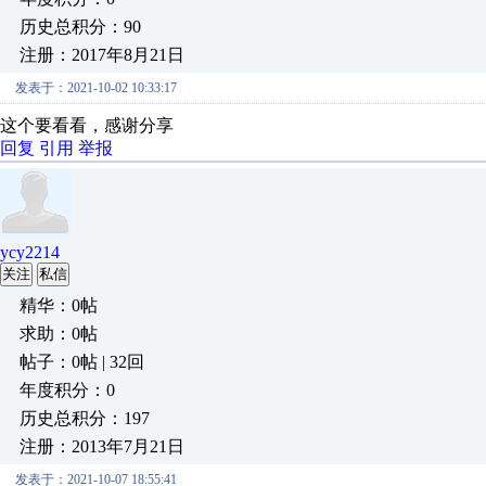
历史总积分：90
注册：2017年8月21日
发表于：2021-10-02 10:33:17
这个要看看，感谢分享
回复
引用
举报
ycy2214
关注
私信
精华：0帖
求助：0帖
帖子：0帖 | 32回
年度积分：0
历史总积分：197
注册：2013年7月21日
发表于：2021-10-07 18:55:41