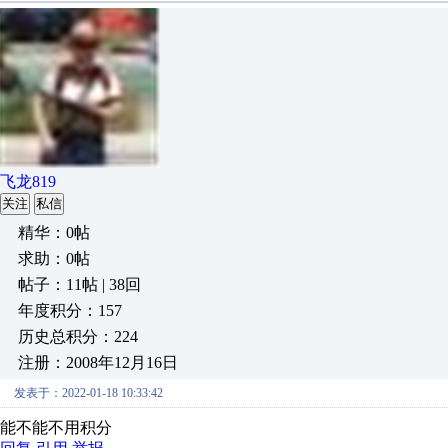
飞龙819
关注
私信
精华：0帖
求助：0帖
帖子：11帖 | 38回
年度积分：157
历史总积分：224
注册：2008年12月16日
发表于：2022-01-18 10:33:42
能不能不用积分