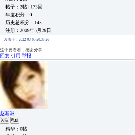
帖子：2帖 | 173回
年度积分：0
历史总积分：143
注册：2009年5月29日
发表于：2022-03-05 20:33:26
这个要看看，感谢分享
回复
引用
举报
赵新洲
关注
私信
精华：0帖