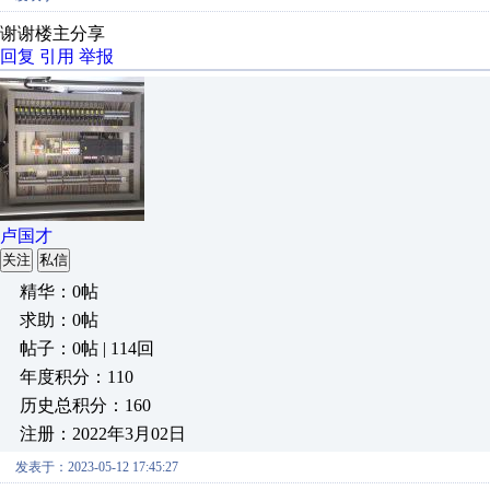
谢谢楼主分享
回复
引用
举报
卢国才
关注
私信
精华：0帖
求助：0帖
帖子：0帖 | 114回
年度积分：110
历史总积分：160
注册：2022年3月02日
发表于：2023-05-12 17:45:27