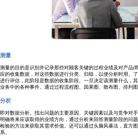
测量
测量的目的是识别并记录那些对顾客关键的过程业绩及对产品(
应的收集数据，对这些数据进行分类、归组，以便分析时用。
进行评估，此阶段是数据的收集阶段。一旦决定该测量什么，
业务中的各种事件。通过过程流程图、因果图、散布图、排列图
分析
即对数据分析。找出问题的主要原因、关键因素以及与竞争对
明确将来应该取得的业绩方向，通过分析来回答测量阶段的问
检验的方法来获取其需求价值。还可以通过头脑风暴法，直方
系。