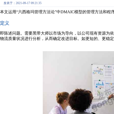
发表于：2021-09-17 09:21:35
本文运用“六西格玛管理方法论”中DMAIC模型的管理方法和程
定义
即陈述问题。需要黑带大师以市场为导向，以公司现有资源为
物流质量状况进行分析，从而确定改进目标。如更短的、更稳定