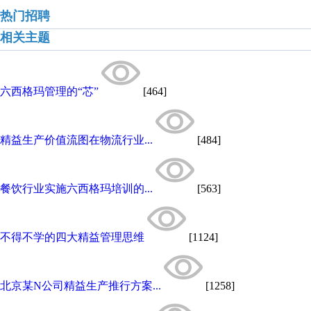
热门招聘
相关主题
六西格玛管理的“芯”
[464]
精益生产价值流图在物流行业...
[484]
餐饮行业实施六西格玛培训的...
[563]
不得不学的四大精益管理思维
[1124]
北京某N公司精益生产推行方案...
[1258]