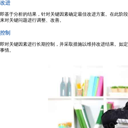
改进
即基于分析的结果，针对关键因素确定最佳改进方案。在此阶
来对关键问题进行调整、改善。
控制
即对关键因素进行长期控制，并采取措施以维持改进结果。如
事情。