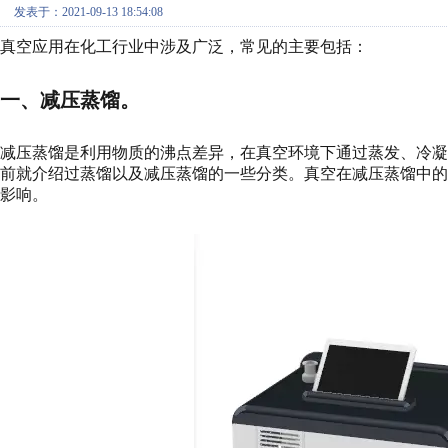
发表于：2021-09-13 18:54:08
真空应用在化工行业中涉及广泛，常见的主要包括：
一、减压蒸馏。
减压蒸馏是利用物质的沸点差异，在真空环境下通过蒸发、冷
前就介绍过蒸馏以及减压蒸馏的一些分类。真空在减压蒸馏中
影响。