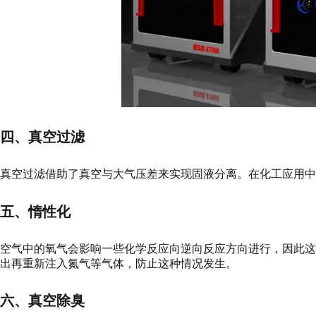
四、真空
过滤
真空过滤借助了真空与大气压差来实现固液分离。在化工应用中
五、惰性化
空气中的氧气会影响一些化学反应向逆向反应方向进行，因此
出再重新注入氮气等气体，防止这种情况发生。
六、真空除臭