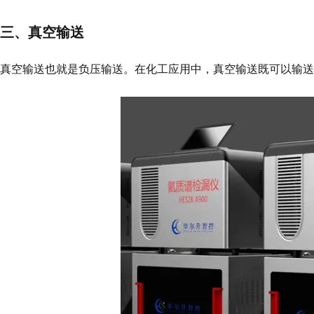
三、真空输送
真空输送也就是负压输送。在化工应用中，真空输送既可以输送