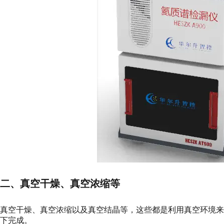
二、真空干燥、真空浓缩等
真空干燥、真空浓缩以及真空结晶等，这些都是利用真空环境
下完成。