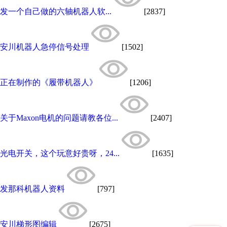
发一个自己做的六轴机器人软...
[2837]
安川机器人急停信号处理
[1502]
正在制作的《履带机器人》
[1206]
关于Maxon电机的问题请教各位...
[2407]
光电开关，这个玩意好贵呀，24...
[1635]
发那科机器人资料
[797]
安川梯形图编辑
[2675]