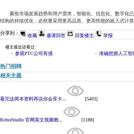
聚焦市场发展趋势和用户需求，智能化、信息化、数字化已
结构的持续优化，必然要采用更高品质、更高性能的嵌入式计算
分享到：
收藏
邀请回答
回复楼主
举报
楼主最近还看过
参观PTC公司有感
准确把握人工智
·
·
热门招聘
相关主题
看完这两本资料再说你会库卡...
[5493]
RobotStudio 官网英文视频教...
[1188]